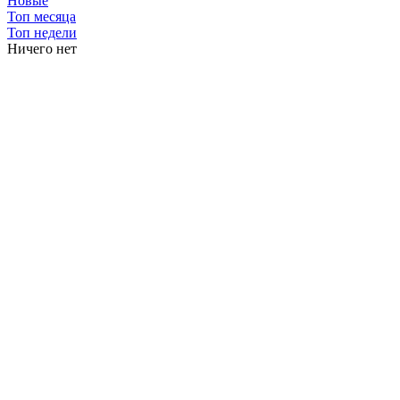
Новые
Топ месяца
Топ недели
Ничего нет