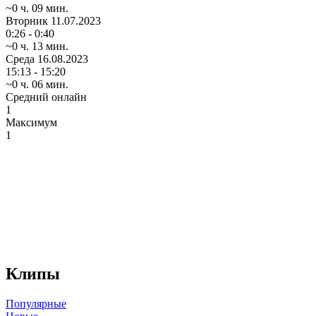
~0 ч. 09 мин.
Вторник
11.07.2023
0:26 - 0:40
~0 ч. 13 мин.
Среда
16.08.2023
15:13 - 15:20
~0 ч. 06 мин.
Средний онлайн
1
Максимум
1
Клипы
Популярные