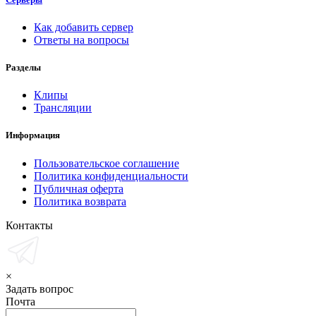
Как добавить сервер
Ответы на вопросы
Разделы
Клипы
Трансляции
Информация
Пользовательское соглашение
Политика конфиденциальности
Публичная оферта
Политика возврата
Контакты
×
Задать вопрос
Почта