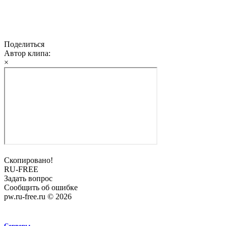
Поделиться
Автор клипа:
×
Скопировано!
RU-FREE
Задать вопрос
Сообщить об ошибке
pw.ru-free.ru © 2026
Серверы