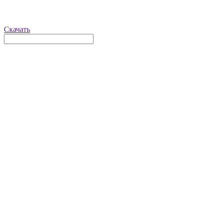
Скачать