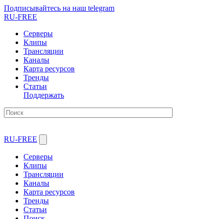
Подписывайтесь на наш telegram
RU-FREE
Серверы
Клипы
Трансляции
Каналы
Карта ресурсов
Тренды
Статьи
Поддержать
RU-FREE
Серверы
Клипы
Трансляции
Каналы
Карта ресурсов
Тренды
Статьи
Поиск