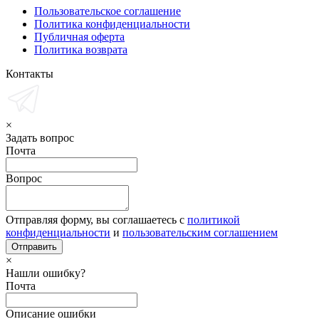
Пользовательское соглашение
Политика конфиденциальности
Публичная оферта
Политика возврата
Контакты
×
Задать вопрос
Почта
Вопрос
Отправляя форму, вы соглашаетесь с
политикой
конфиденциальности
и
пользовательским соглашением
×
Нашли ошибку?
Почта
Описание ошибки