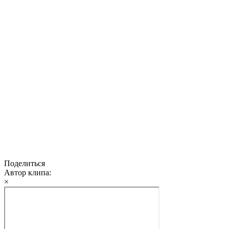
Поделиться
Автор клипа:
×