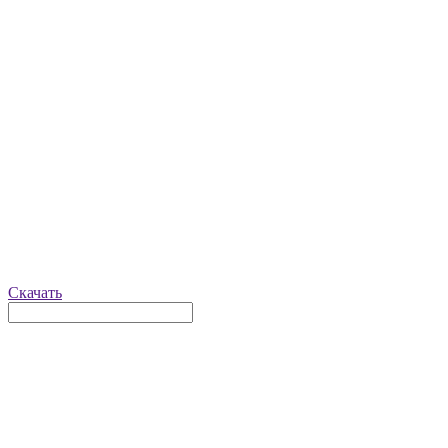
Скачать