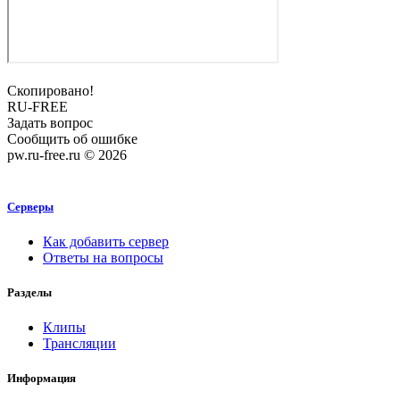
Скопировано!
RU-FREE
Задать вопрос
Сообщить об ошибке
pw.ru-free.ru © 2026
Серверы
Как добавить сервер
Ответы на вопросы
Разделы
Клипы
Трансляции
Информация