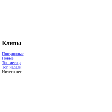
Клипы
Популярные
Новые
Топ месяца
Топ недели
Ничего нет