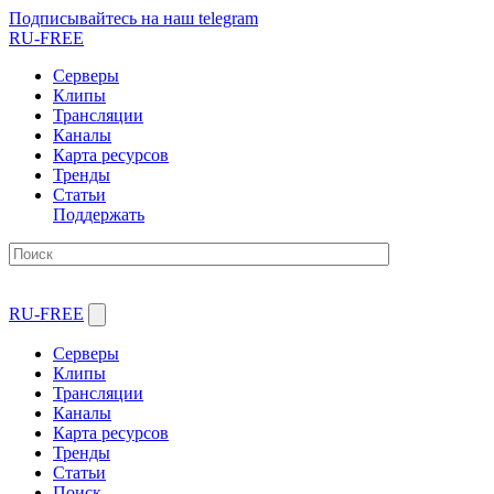
Подписывайтесь на наш telegram
RU-FREE
Серверы
Клипы
Трансляции
Каналы
Карта ресурсов
Тренды
Статьи
Поддержать
RU-FREE
Серверы
Клипы
Трансляции
Каналы
Карта ресурсов
Тренды
Статьи
Поиск