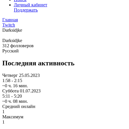
Личный кабинет
Поддержать
Главная
Twitch
Darksidjke
Darksidjke
312
фолловеров
Русский
Последняя активность
Четверг
25.05.2023
1:58 - 2:15
~0 ч. 16 мин.
Суббота
01.07.2023
5:11 - 5:20
~0 ч. 08 мин.
Средний онлайн
1
Максимум
1