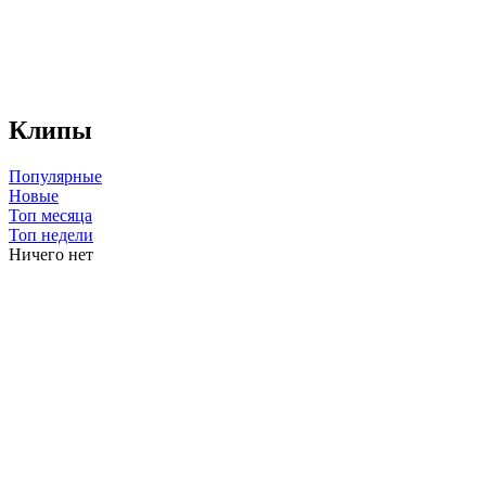
Клипы
Популярные
Новые
Топ месяца
Топ недели
Ничего нет