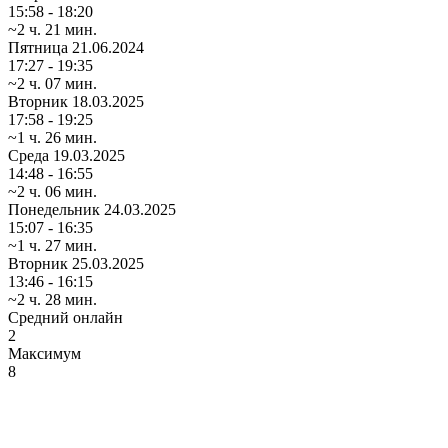
15:58 - 18:20
~2 ч. 21 мин.
Пятница
21.06.2024
17:27 - 19:35
~2 ч. 07 мин.
Вторник
18.03.2025
17:58 - 19:25
~1 ч. 26 мин.
Среда
19.03.2025
14:48 - 16:55
~2 ч. 06 мин.
Понедельник
24.03.2025
15:07 - 16:35
~1 ч. 27 мин.
Вторник
25.03.2025
13:46 - 16:15
~2 ч. 28 мин.
Средний онлайн
2
Максимум
8