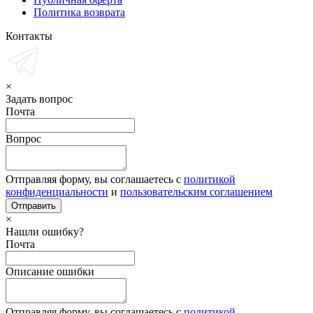
Политика возврата
Контакты
×
Задать вопрос
Почта
Вопрос
Отправляя форму, вы соглашаетесь с
политикой
конфиденциальности
и
пользовательским соглашением
×
Нашли ошибку?
Почта
Описание ошибки
Отправляя форму, вы соглашаетесь с
политикой