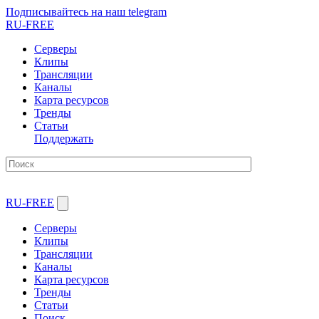
Подписывайтесь на наш telegram
RU-FREE
Серверы
Клипы
Трансляции
Каналы
Карта ресурсов
Тренды
Статьи
Поддержать
RU-FREE
Серверы
Клипы
Трансляции
Каналы
Карта ресурсов
Тренды
Статьи
Поиск