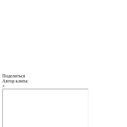
Поделиться
Автор клипа:
×