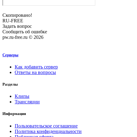
Скопировано!
RU-FREE
Задать вопрос
Сообщить об ошибке
pw.ru-free.ru © 2026
Серверы
Как добавить сервер
Ответы на вопросы
Разделы
Клипы
Трансляции
Информация
Пользовательское соглашение
Политика конфиденциальности
Публичная оферта