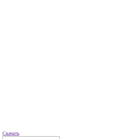
Скачать