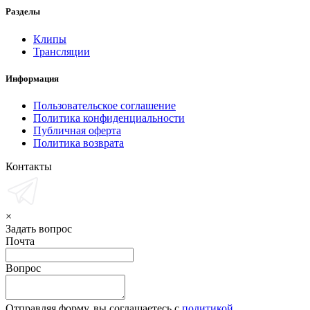
Разделы
Клипы
Трансляции
Информация
Пользовательское соглашение
Политика конфиденциальности
Публичная оферта
Политика возврата
Контакты
×
Задать вопрос
Почта
Вопрос
Отправляя форму, вы соглашаетесь с
политикой