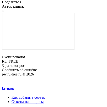
Поделиться
Автор клипа:
×
Скопировано!
RU-FREE
Задать вопрос
Сообщить об ошибке
pw.ru-free.ru © 2026
Серверы
Как добавить сервер
Ответы на вопросы