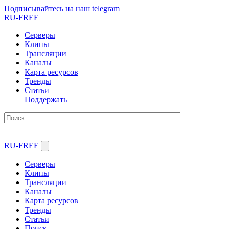
Подписывайтесь на наш telegram
RU-FREE
Серверы
Клипы
Трансляции
Каналы
Карта ресурсов
Тренды
Статьи
Поддержать
RU-FREE
Серверы
Клипы
Трансляции
Каналы
Карта ресурсов
Тренды
Статьи
Поиск