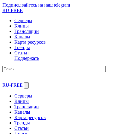
Подписывайтесь на наш telegram
RU-FREE
Серверы
Клипы
Трансляции
Каналы
Карта ресурсов
Тренды
Статьи
Поддержать
RU-FREE
Серверы
Клипы
Трансляции
Каналы
Карта ресурсов
Тренды
Статьи
Поиск