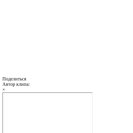
Поделиться
Автор клипа:
×