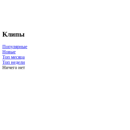
Клипы
Популярные
Новые
Топ месяца
Топ недели
Ничего нет