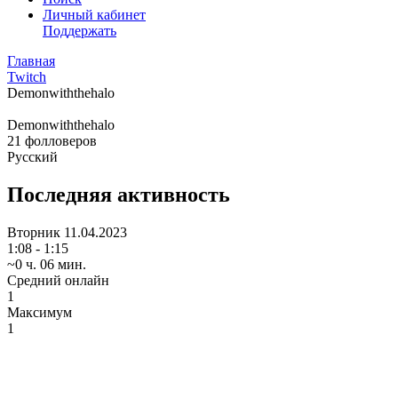
Личный кабинет
Поддержать
Главная
Twitch
Demonwiththehalo
Demonwiththehalo
21
фолловеров
Русский
Последняя активность
Вторник
11.04.2023
1:08 - 1:15
~0 ч. 06 мин.
Средний онлайн
1
Максимум
1