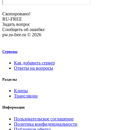
Скопировано!
RU-FREE
Задать вопрос
Сообщить об ошибке
pw.ru-free.ru © 2026
Серверы
Как добавить сервер
Ответы на вопросы
Разделы
Клипы
Трансляции
Информация
Пользовательское соглашение
Политика конфиденциальности
Публичная оферта