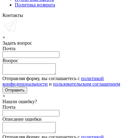
Политика возврата
Контакты
×
Задать вопрос
Почта
Вопрос
Отправляя форму, вы соглашаетесь с
политикой
конфиденциальности
и
пользовательским соглашением
×
Нашли ошибку?
Почта
Описание ошибки
Отправляя форму, вы соглашаетесь с
политикой