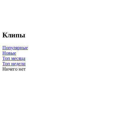
Клипы
Популярные
Новые
Топ месяца
Топ недели
Ничего нет