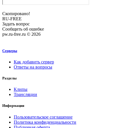
Скопировано!
RU-FREE
Задать вопрос
Сообщить об ошибке
pw.ru-free.ru © 2026
Серверы
Как добавить сервер
Ответы на вопросы
Разделы
Клипы
Трансляции
Информация
Пользовательское соглашение
Политика конфиденциальности
Публичная оферта