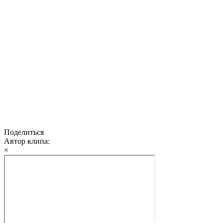
Поделиться
Автор клипа:
×