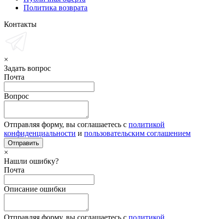
Политика возврата
Контакты
×
Задать вопрос
Почта
Вопрос
Отправляя форму, вы соглашаетесь с
политикой
конфиденциальности
и
пользовательским соглашением
×
Нашли ошибку?
Почта
Описание ошибки
Отправляя форму, вы соглашаетесь с
политикой