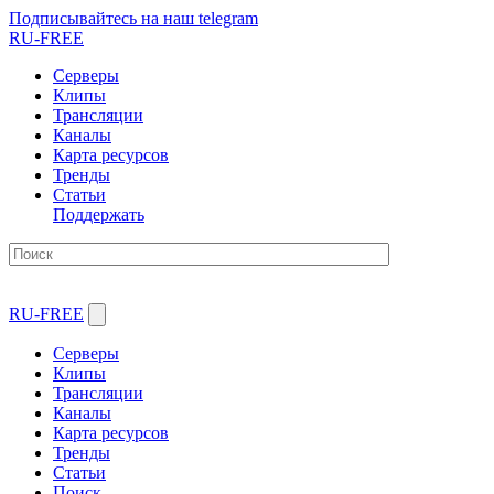
Подписывайтесь на наш telegram
RU-FREE
Серверы
Клипы
Трансляции
Каналы
Карта ресурсов
Тренды
Статьи
Поддержать
RU-FREE
Серверы
Клипы
Трансляции
Каналы
Карта ресурсов
Тренды
Статьи
Поиск