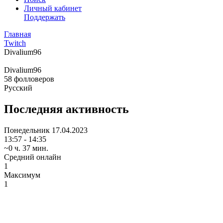
Личный кабинет
Поддержать
Главная
Twitch
Divalium96
Divalium96
58
фолловеров
Русский
Последняя активность
Понедельник
17.04.2023
13:57 - 14:35
~0 ч. 37 мин.
Средний онлайн
1
Максимум
1