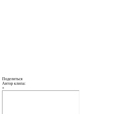
Поделиться
Автор клипа:
×