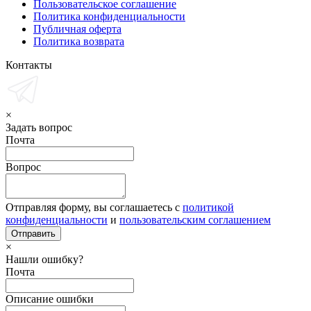
Пользовательское соглашение
Политика конфиденциальности
Публичная оферта
Политика возврата
Контакты
×
Задать вопрос
Почта
Вопрос
Отправляя форму, вы соглашаетесь с
политикой
конфиденциальности
и
пользовательским соглашением
×
Нашли ошибку?
Почта
Описание ошибки