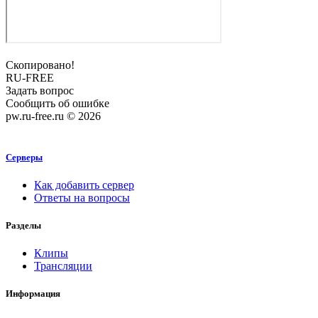
Скопировано!
RU-FREE
Задать вопрос
Сообщить об ошибке
pw.ru-free.ru © 2026
Серверы
Как добавить сервер
Ответы на вопросы
Разделы
Клипы
Трансляции
Информация