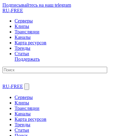
Подписывайтесь на наш telegram
RU-FREE
Серверы
Клипы
Трансляции
Каналы
Карта ресурсов
Тренды
Статьи
Поддержать
RU-FREE
Серверы
Клипы
Трансляции
Каналы
Карта ресурсов
Тренды
Статьи
Поиск