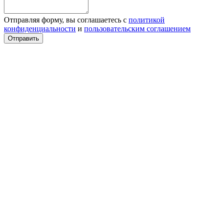
Отправляя форму, вы соглашаетесь с
политикой
конфиденциальности
и
пользовательским соглашением