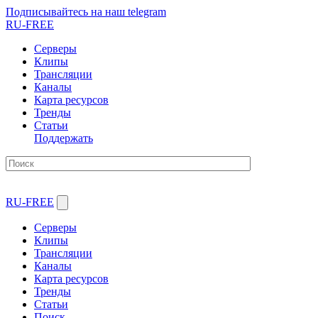
Подписывайтесь на наш telegram
RU-FREE
Серверы
Клипы
Трансляции
Каналы
Карта ресурсов
Тренды
Статьи
Поддержать
RU-FREE
Серверы
Клипы
Трансляции
Каналы
Карта ресурсов
Тренды
Статьи
Поиск