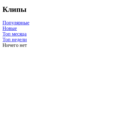
Клипы
Популярные
Новые
Топ месяца
Топ недели
Ничего нет