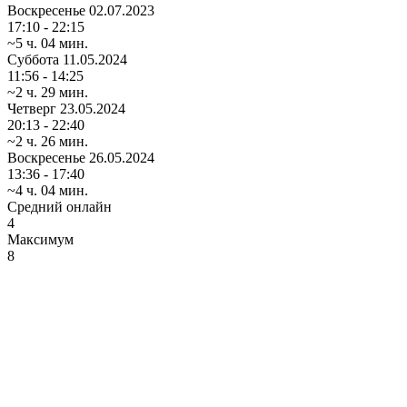
Воскресенье
02.07.2023
17:10 - 22:15
~5 ч. 04 мин.
Суббота
11.05.2024
11:56 - 14:25
~2 ч. 29 мин.
Четверг
23.05.2024
20:13 - 22:40
~2 ч. 26 мин.
Воскресенье
26.05.2024
13:36 - 17:40
~4 ч. 04 мин.
Средний онлайн
4
Максимум
8