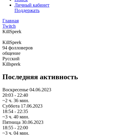
Личный кабинет
Поддержать
Главная
Twitch
KillSpeek
KillSpeek
94
фолловеров
общение
Русский
Killspeek
Последняя активность
Воскресенье
04.06.2023
20:03 - 22:40
~2 ч. 36 мин.
Суббота
17.06.2023
18:54 - 22:35
~3 ч. 40 мин.
Пятница
30.06.2023
18:55 - 22:00
~3 ч. 04 мин.