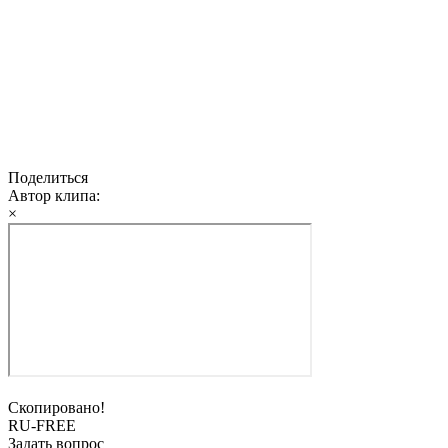
Поделиться
Автор клипа:
×
Скопировано!
RU-FREE
Задать вопрос