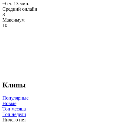
~6 ч. 13 мин.
Средний онлайн
8
Максимум
10
Клипы
Популярные
Новые
Топ месяца
Топ недели
Ничего нет