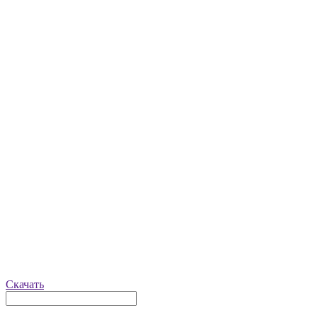
Скачать