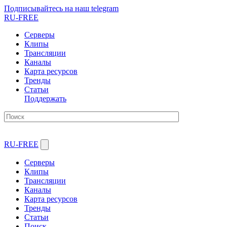
Подписывайтесь на наш telegram
RU-FREE
Серверы
Клипы
Трансляции
Каналы
Карта ресурсов
Тренды
Статьи
Поддержать
RU-FREE
Серверы
Клипы
Трансляции
Каналы
Карта ресурсов
Тренды
Статьи
Поиск