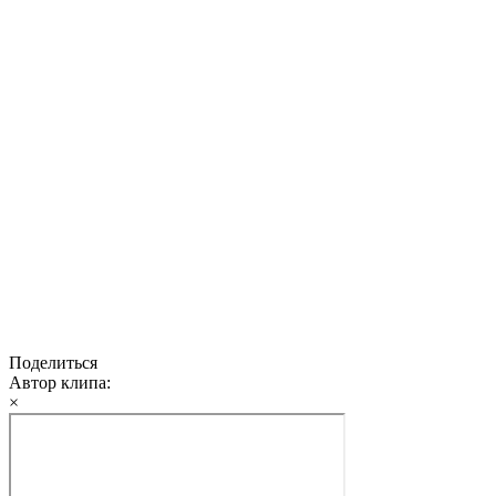
Поделиться
Автор клипа:
×