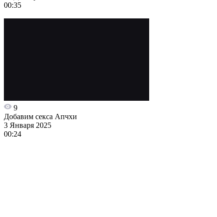
00:35
9
Добавим секса Апчхи
3 Января 2025
00:24