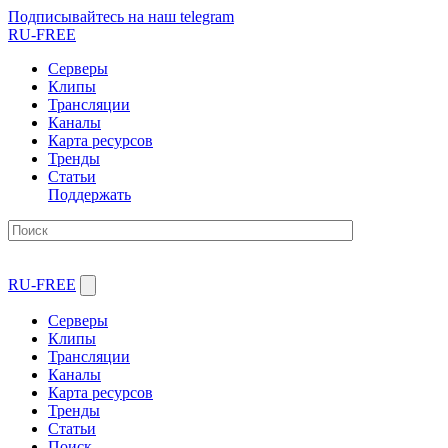
Подписывайтесь на наш telegram
RU-FREE
Серверы
Клипы
Трансляции
Каналы
Карта ресурсов
Тренды
Статьи
Поддержать
RU-FREE
Серверы
Клипы
Трансляции
Каналы
Карта ресурсов
Тренды
Статьи
Поиск