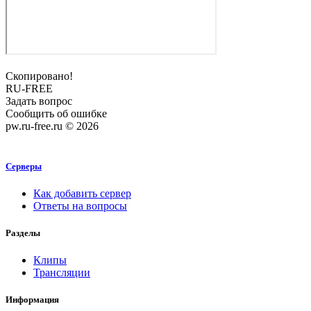
Скопировано!
RU-FREE
Задать вопрос
Сообщить об ошибке
pw.ru-free.ru © 2026
Серверы
Как добавить сервер
Ответы на вопросы
Разделы
Клипы
Трансляции
Информация