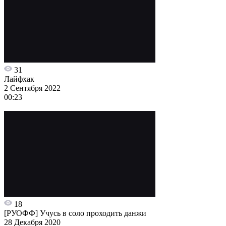
31
Лайфхак
2 Сентября 2022
00:23
18
[РУОФФ] Учусь в соло проходить данжи
28 Декабря 2020