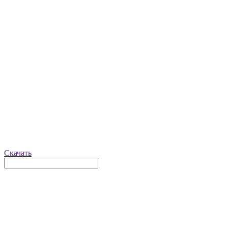
Скачать