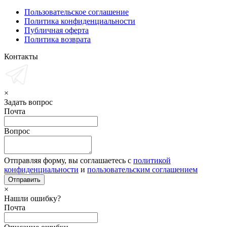
Пользовательское соглашение
Политика конфиденциальности
Публичная оферта
Политика возврата
Контакты
×
Задать вопрос
Почта
Вопрос
Отправляя форму, вы соглашаетесь с
политикой
конфиденциальности
и
пользовательским соглашением
×
Нашли ошибку?
Почта