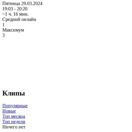
Пятница
29.03.2024
19:03 - 20:20
~1 ч. 16 мин.
Средний онлайн
1
Максимум
3
Клипы
Популярные
Новые
Топ месяца
Топ недели
Ничего нет