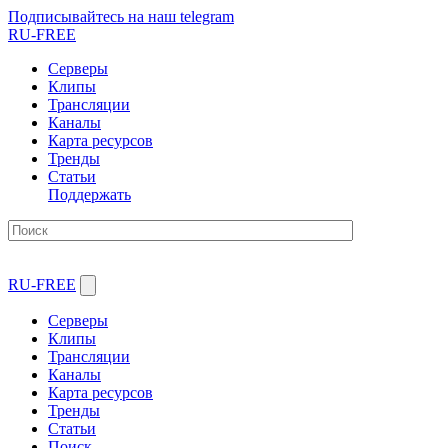
Подписывайтесь на наш telegram
RU-FREE
Серверы
Клипы
Трансляции
Каналы
Карта ресурсов
Тренды
Статьи
Поддержать
RU-FREE
Серверы
Клипы
Трансляции
Каналы
Карта ресурсов
Тренды
Статьи
Поиск