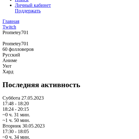
Личный кабинет
Поддержать
Главная
Twitch
Prometey701
Prometey701
60
фолловеров
Русский
Аниме
Уют
Хард
Последняя активность
Суббота
27.05.2023
17:48 - 18:20
18:24 - 20:15
~0 ч. 31 мин.
~1 ч. 50 мин.
Вторник
30.05.2023
17:30 - 18:05
~0 ч. 34 мин.