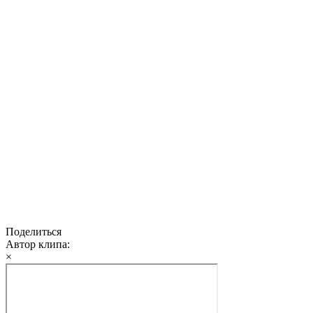
Поделиться
Автор клипа:
×