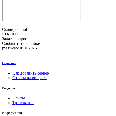
Скопировано!
RU-FREE
Задать вопрос
Сообщить об ошибке
pw.ru-free.ru © 2026
Серверы
Как добавить сервер
Ответы на вопросы
Разделы
Клипы
Трансляции
Информация