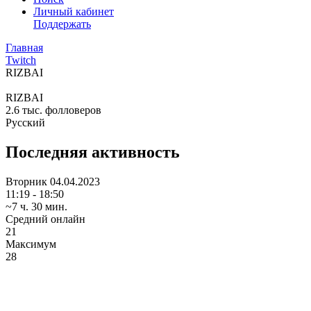
Личный кабинет
Поддержать
Главная
Twitch
RIZBAI
RIZBAI
2.6 тыс.
фолловеров
Русский
Последняя активность
Вторник
04.04.2023
11:19 - 18:50
~7 ч. 30 мин.
Средний онлайн
21
Максимум
28