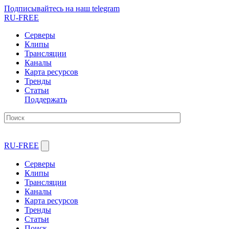
Подписывайтесь на наш telegram
RU-FREE
Серверы
Клипы
Трансляции
Каналы
Карта ресурсов
Тренды
Статьи
Поддержать
RU-FREE
Серверы
Клипы
Трансляции
Каналы
Карта ресурсов
Тренды
Статьи
Поиск