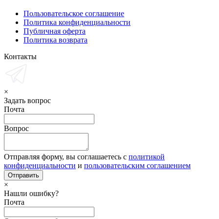
Пользовательское соглашение
Политика конфиденциальности
Публичная оферта
Политика возврата
Контакты
×
Задать вопрос
Почта
Вопрос
Отправляя форму, вы соглашаетесь с
политикой
конфиденциальности
и
пользовательским соглашением
×
Нашли ошибку?
Почта