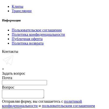
Клипы
Трансляции
Информация
Пользовательское соглашение
Политика конфиденциальности
Публичная оферта
Политика возврата
Контакты
×
Задать вопрос
Почта
Вопрос
Отправляя форму, вы соглашаетесь с
политикой
конфиденциальности
и
пользовательским соглашением