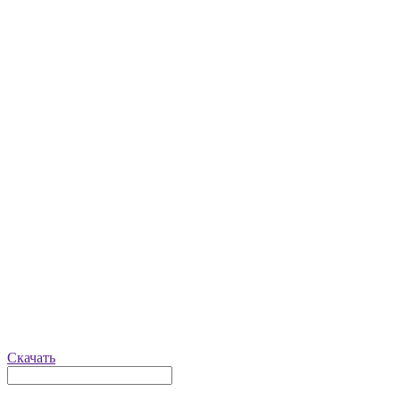
Скачать