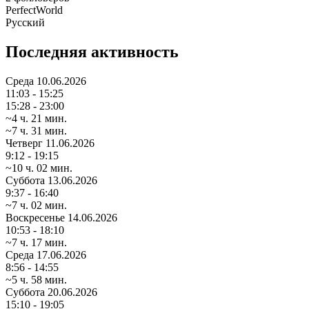
PerfectWorld
Русский
Последняя активность
Среда
10.06.2026
11:03 - 15:25
15:28 - 23:00
~4 ч. 21 мин.
~7 ч. 31 мин.
Четверг
11.06.2026
9:12 - 19:15
~10 ч. 02 мин.
Суббота
13.06.2026
9:37 - 16:40
~7 ч. 02 мин.
Воскресенье
14.06.2026
10:53 - 18:10
~7 ч. 17 мин.
Среда
17.06.2026
8:56 - 14:55
~5 ч. 58 мин.
Суббота
20.06.2026
15:10 - 19:05