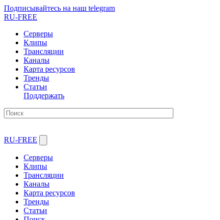
Подписывайтесь на наш telegram
RU-FREE
Серверы
Клипы
Трансляции
Каналы
Карта ресурсов
Тренды
Статьи
Поддержать
RU-FREE
Серверы
Клипы
Трансляции
Каналы
Карта ресурсов
Тренды
Статьи
Поиск