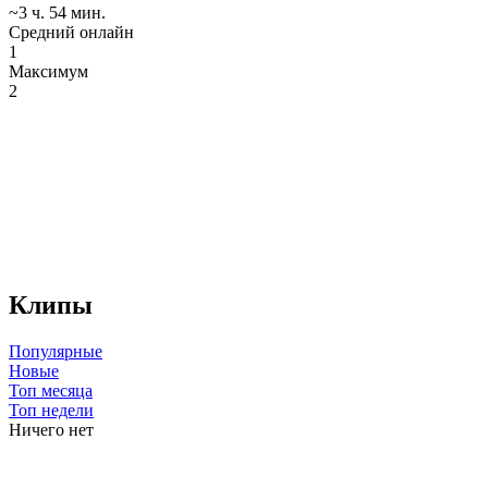
~3 ч. 54 мин.
Средний онлайн
1
Максимум
2
Клипы
Популярные
Новые
Топ месяца
Топ недели
Ничего нет