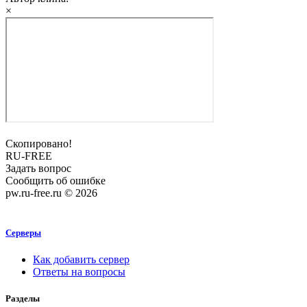
×
Скопировано!
RU-FREE
Задать вопрос
Сообщить об ошибке
pw.ru-free.ru © 2026
Серверы
Как добавить сервер
Ответы на вопросы
Разделы