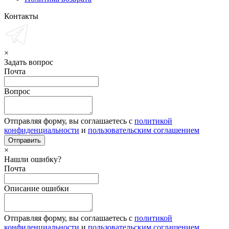
Контакты
×
Задать вопрос
Почта
Вопрос
Отправляя форму, вы соглашаетесь с
политикой
конфиденциальности
и
пользовательским соглашением
×
Нашли ошибку?
Почта
Описание ошибки
Отправляя форму, вы соглашаетесь с
политикой
конфиденциальности
и
пользовательским соглашением