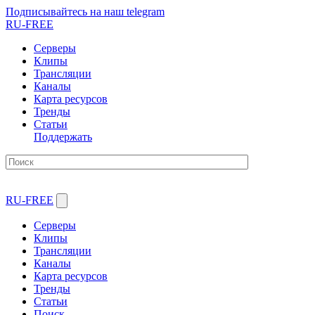
Подписывайтесь на наш telegram
RU-FREE
Серверы
Клипы
Трансляции
Каналы
Карта ресурсов
Тренды
Статьи
Поддержать
RU-FREE
Серверы
Клипы
Трансляции
Каналы
Карта ресурсов
Тренды
Статьи
Поиск