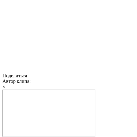
Поделиться
Автор клипа:
×