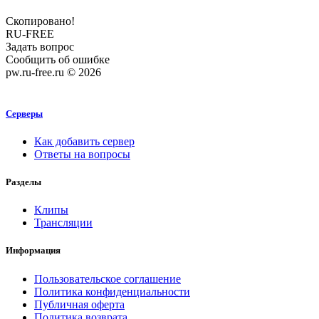
Скопировано!
RU-FREE
Задать вопрос
Сообщить об ошибке
pw.ru-free.ru © 2026
Серверы
Как добавить сервер
Ответы на вопросы
Разделы
Клипы
Трансляции
Информация
Пользовательское соглашение
Политика конфиденциальности
Публичная оферта
Политика возврата