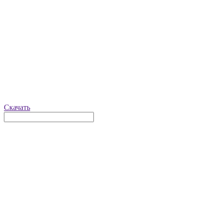
Скачать