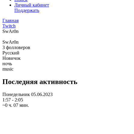
Личный кабинет
Поддержать
Главная
Twitch
SwAr0n
SwAr0n
3
фолловеров
Русский
Новичок
ночь
music
Последняя активность
Понедельник
05.06.2023
1:57 - 2:05
~0 ч. 07 мин.