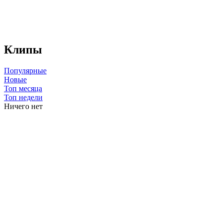
Клипы
Популярные
Новые
Топ месяца
Топ недели
Ничего нет