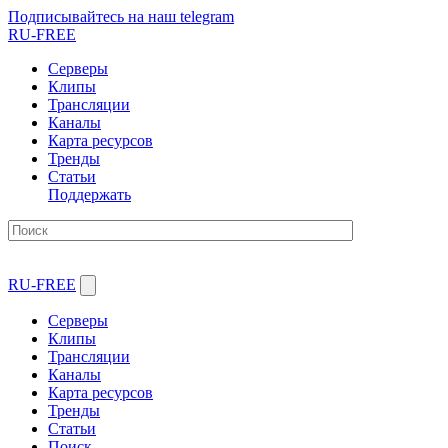
Подписывайтесь на наш telegram
RU-FREE
Серверы
Клипы
Трансляции
Каналы
Карта ресурсов
Тренды
Статьи
Поддержать
RU-FREE
Серверы
Клипы
Трансляции
Каналы
Карта ресурсов
Тренды
Статьи
Поиск