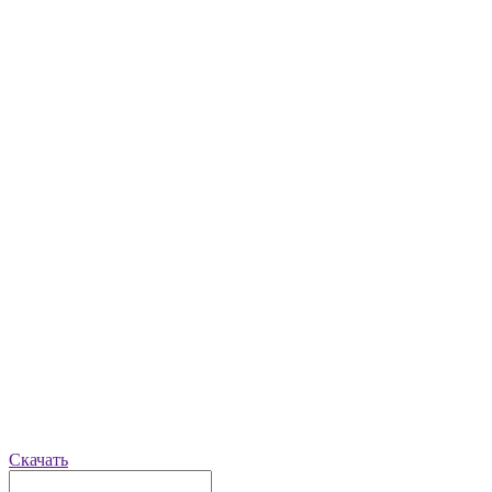
Скачать