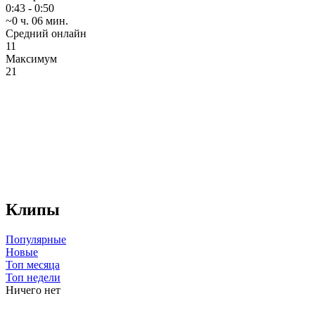
0:43 - 0:50
~0 ч. 06 мин.
Средний онлайн
11
Максимум
21
Клипы
Популярные
Новые
Топ месяца
Топ недели
Ничего нет