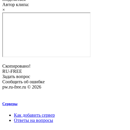
Автор клипа:
×
Скопировано!
RU-FREE
Задать вопрос
Сообщить об ошибке
pw.ru-free.ru © 2026
Серверы
Как добавить сервер
Ответы на вопросы