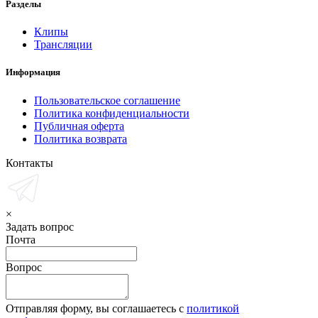
Разделы
Клипы
Трансляции
Информация
Пользовательское соглашение
Политика конфиденциальности
Публичная оферта
Политика возврата
Контакты
×
Задать вопрос
Почта
Вопрос
Отправляя форму, вы соглашаетесь с
политикой