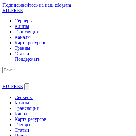
Подписывайтесь на наш telegram
RU-FREE
Серверы
Клипы
Трансляции
Каналы
Карта ресурсов
Тренды
Статьи
Поддержать
RU-FREE
Серверы
Клипы
Трансляции
Каналы
Карта ресурсов
Тренды
Статьи
Поиск