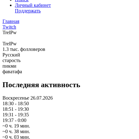
Личный кабинет
Поддержать
Главная
Twitch
TrelPw
TrelPw
1.3 тыс.
фолловеров
Русский
старость
пикми
фаватафа
Последняя активность
Воскресенье
26.07.2026
18:30 - 18:50
18:51 - 19:30
19:31 - 19:35
19:37 - 0:00
~0 ч. 19 мин.
~0 ч. 38 мин.
~0 ч. 03 мин.