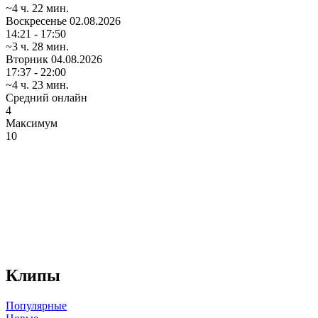
~4 ч. 22 мин.
Воскресенье
02.08.2026
14:21 - 17:50
~3 ч. 28 мин.
Вторник
04.08.2026
17:37 - 22:00
~4 ч. 23 мин.
Средний онлайн
4
Максимум
10
Клипы
Популярные