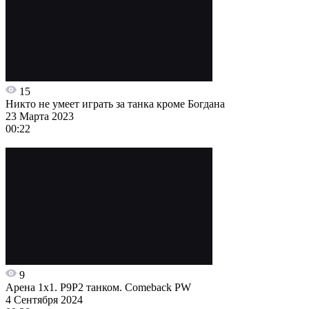
15
Никто не умеет играть за танка кроме Богдана
23 Марта 2023
00:22
9
Арена 1х1. Р9Р2 танком. Comeback PW
4 Сентября 2024