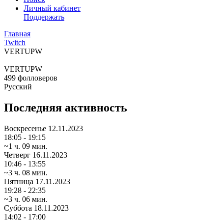
Личный кабинет
Поддержать
Главная
Twitch
VERTUPW
VERTUPW
499
фолловеров
Русский
Последняя активность
Воскресенье
12.11.2023
18:05 - 19:15
~1 ч. 09 мин.
Четверг
16.11.2023
10:46 - 13:55
~3 ч. 08 мин.
Пятница
17.11.2023
19:28 - 22:35
~3 ч. 06 мин.
Суббота
18.11.2023
14:02 - 17:00