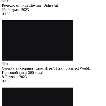
19
Ремесло от лица Друида. Upheaval.
23 Февраля 2023
00:30
13
Онлайн викторина "Своя Игра". Пак по Perfect World.
Призовой фонд 500 голд!
8 Октября 2023
00:30