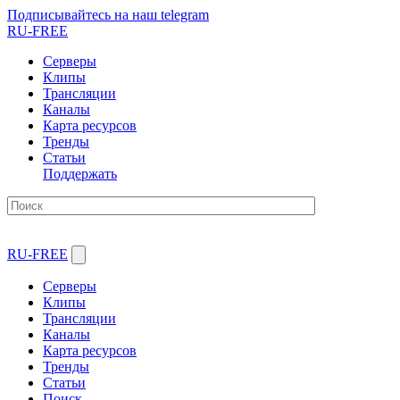
Подписывайтесь на наш telegram
RU-FREE
Серверы
Клипы
Трансляции
Каналы
Карта ресурсов
Тренды
Статьи
Поддержать
RU-FREE
Серверы
Клипы
Трансляции
Каналы
Карта ресурсов
Тренды
Статьи
Поиск