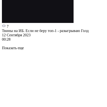
7
Твины на ИБ. Если не беру топ-1 - разыгрываю Голд
12 Сентября 2023
00:28
Показать еще