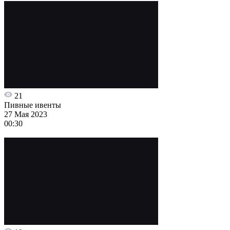
21
Пивные ивенты
27 Мая 2023
00:30