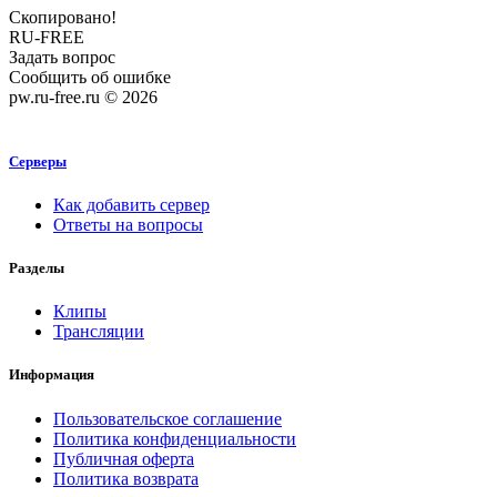
Скопировано!
RU-FREE
Задать вопрос
Сообщить об ошибке
pw.ru-free.ru © 2026
Серверы
Как добавить сервер
Ответы на вопросы
Разделы
Клипы
Трансляции
Информация
Пользовательское соглашение
Политика конфиденциальности
Публичная оферта
Политика возврата