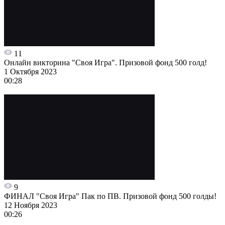
11
Онлайн викторина "Своя Игра". Призовой фонд 500 голд!
1 Октября 2023
00:28
9
ФИНАЛ "Своя Игра" Пак по ПВ. Призовой фонд 500 голды!
12 Ноября 2023
00:26