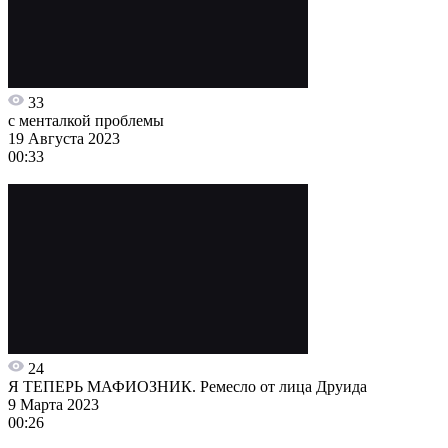
33
с менталкой проблемы
19 Августа 2023
00:33
24
Я ТЕПЕРЬ МАФИОЗНИК. Ремесло от лица Друида
9 Марта 2023
00:26