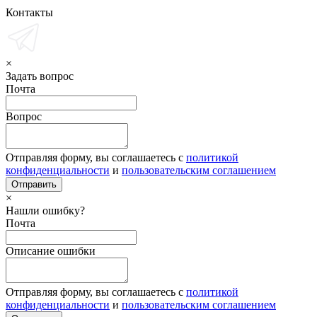
Контакты
×
Задать вопрос
Почта
Вопрос
Отправляя форму, вы соглашаетесь с
политикой
конфиденциальности
и
пользовательским соглашением
×
Нашли ошибку?
Почта
Описание ошибки
Отправляя форму, вы соглашаетесь с
политикой
конфиденциальности
и
пользовательским соглашением