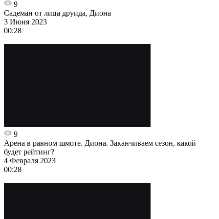
9
Садеман от лица друида, Диона
3 Июня 2023
00:28
9
Арена в равном шмоте. Диона. Заканчиваем сезон, какой
будет рейтинг?
4 Февраля 2023
00:28