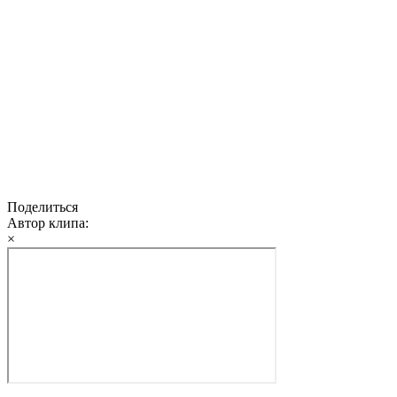
Поделиться
Автор клипа:
×