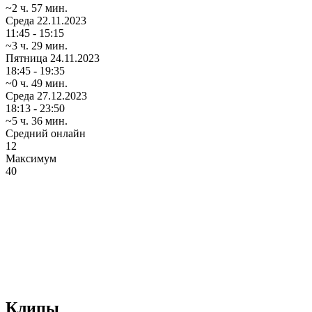
~2 ч. 57 мин.
Среда
22.11.2023
11:45 - 15:15
~3 ч. 29 мин.
Пятница
24.11.2023
18:45 - 19:35
~0 ч. 49 мин.
Среда
27.12.2023
18:13 - 23:50
~5 ч. 36 мин.
Средний онлайн
12
Максимум
40
Клипы