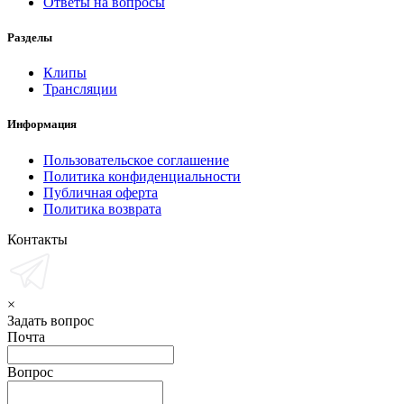
Ответы на вопросы
Разделы
Клипы
Трансляции
Информация
Пользовательское соглашение
Политика конфиденциальности
Публичная оферта
Политика возврата
Контакты
×
Задать вопрос
Почта
Вопрос