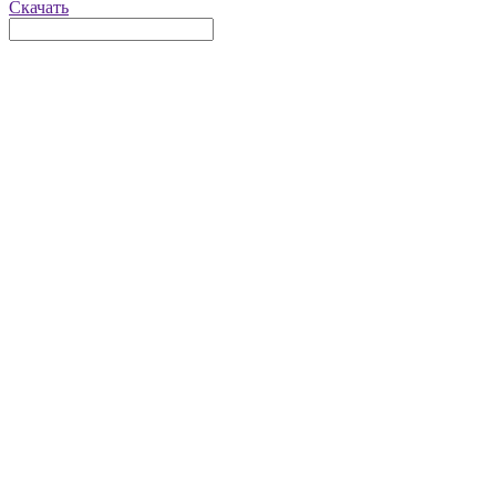
Скачать