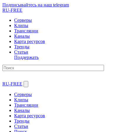
Подписывайтесь на наш telegram
RU-FREE
Серверы
Клипы
Трансляции
Каналы
Карта ресурсов
Тренды
Статьи
Поддержать
RU-FREE
Серверы
Клипы
Трансляции
Каналы
Карта ресурсов
Тренды
Статьи
Поиск