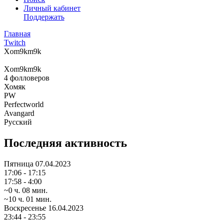
Личный кабинет
Поддержать
Главная
Twitch
Xom9km9k
Xom9km9k
4
фолловеров
Хомяк
PW
Perfectworld
Avangard
Русский
Последняя активность
Пятница
07.04.2023
17:06 - 17:15
17:58 - 4:00
~0 ч. 08 мин.
~10 ч. 01 мин.
Воскресенье
16.04.2023
23:44 - 23:55