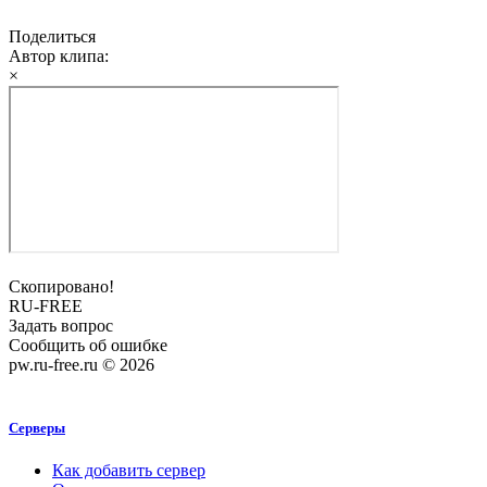
Поделиться
Автор клипа:
×
Скопировано!
RU-FREE
Задать вопрос
Сообщить об ошибке
pw.ru-free.ru © 2026
Серверы
Как добавить сервер