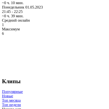
~0 ч. 10 мин.
Понедельник
01.05.2023
21:45 - 22:25
~0 ч. 39 мин.
Средний онлайн
1
Максимум
6
Клипы
Популярные
Новые
Топ месяца
Топ недели