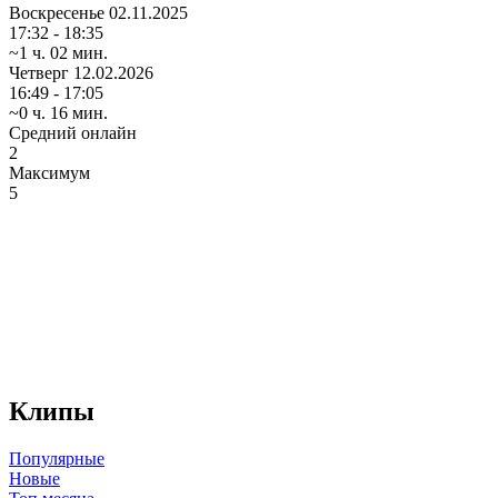
Воскресенье
02.11.2025
17:32 - 18:35
~1 ч. 02 мин.
Четверг
12.02.2026
16:49 - 17:05
~0 ч. 16 мин.
Средний онлайн
2
Максимум
5
Клипы
Популярные
Новые