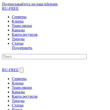
Подписывайтесь на наш telegram
RU-FREE
Серверы
Клипы
Трансляции
Каналы
Карта ресурсов
Тренды
Статьи
Поддержать
RU-FREE
Серверы
Клипы
Трансляции
Каналы
Карта ресурсов
Тренды
Статьи
Поиск