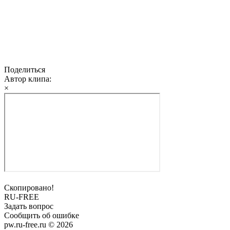
Поделиться
Автор клипа:
×
Скопировано!
RU-FREE
Задать вопрос
Сообщить об ошибке
pw.ru-free.ru © 2026