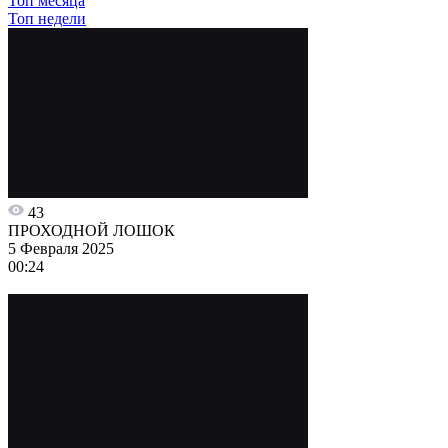
Топ месяца
Топ недели
43
ПРОХОДНОЙ ЛОШОК
5 Февраля 2025
00:24