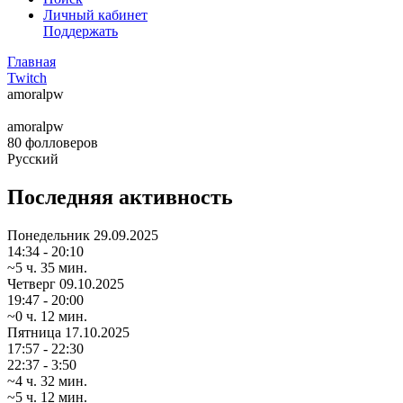
Личный кабинет
Поддержать
Главная
Twitch
amoralpw
amoralpw
80
фолловеров
Русский
Последняя активность
Понедельник
29.09.2025
14:34 - 20:10
~5 ч. 35 мин.
Четверг
09.10.2025
19:47 - 20:00
~0 ч. 12 мин.
Пятница
17.10.2025
17:57 - 22:30
22:37 - 3:50
~4 ч. 32 мин.
~5 ч. 12 мин.