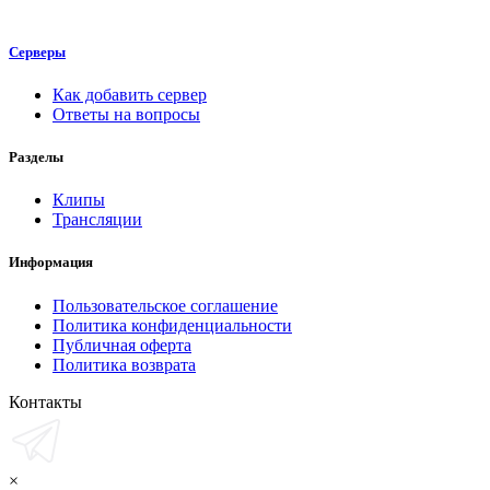
Серверы
Как добавить сервер
Ответы на вопросы
Разделы
Клипы
Трансляции
Информация
Пользовательское соглашение
Политика конфиденциальности
Публичная оферта
Политика возврата
Контакты
×