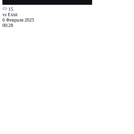
15
vs Exist
6 Февраля 2025
00:28