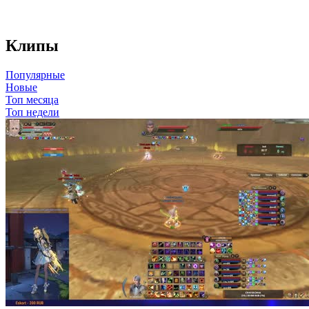
Клипы
Популярные
Новые
Топ месяца
Топ недели