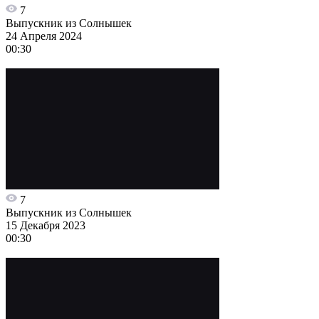
7
Выпускник из Солнышек
24 Апреля 2024
00:30
7
Выпускник из Солнышек
15 Декабря 2023
00:30