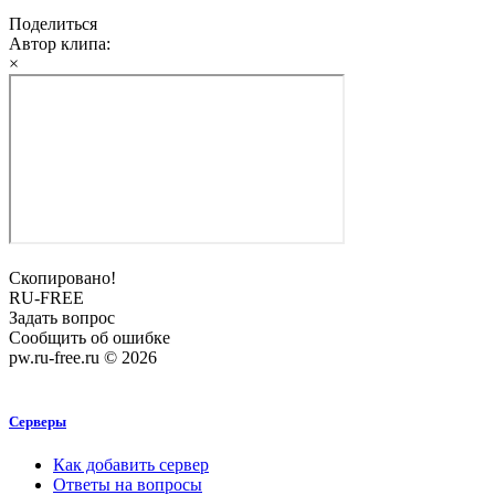
Поделиться
Автор клипа:
×
Скопировано!
RU-FREE
Задать вопрос
Сообщить об ошибке
pw.ru-free.ru © 2026
Серверы
Как добавить сервер
Ответы на вопросы