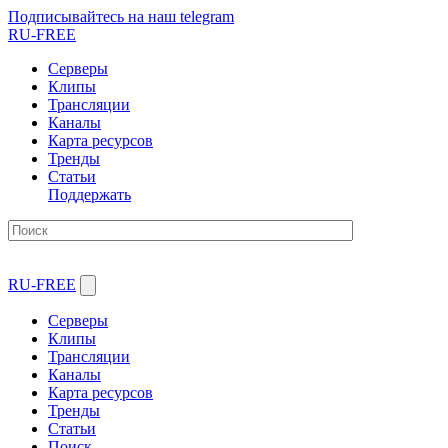
Подписывайтесь на наш telegram
RU-FREE
Серверы
Клипы
Трансляции
Каналы
Карта ресурсов
Тренды
Статьи
Поддержать
RU-FREE
Серверы
Клипы
Трансляции
Каналы
Карта ресурсов
Тренды
Статьи
Поиск