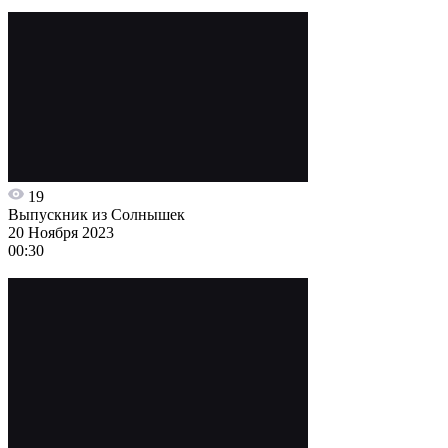
19
Выпускник из Солнышек
20 Ноября 2023
00:30