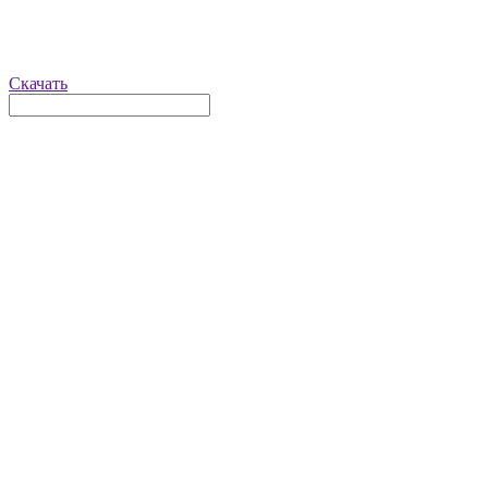
Скачать