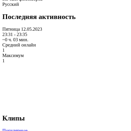
Русский
Последняя активность
Пятница
12.05.2023
23:31 - 23:35
~0 ч. 03 мин.
Средний онлайн
1
Максимум
1
Клипы
Популярные