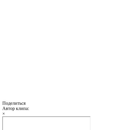
Поделиться
Автор клипа:
×