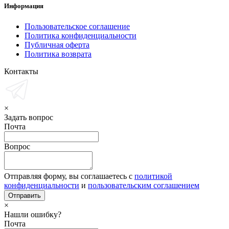
Информация
Пользовательское соглашение
Политика конфиденциальности
Публичная оферта
Политика возврата
Контакты
×
Задать вопрос
Почта
Вопрос
Отправляя форму, вы соглашаетесь с
политикой
конфиденциальности
и
пользовательским соглашением
×
Нашли ошибку?
Почта