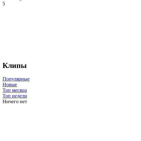
5
Клипы
Популярные
Новые
Топ месяца
Топ недели
Ничего нет