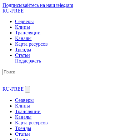
Подписывайтесь на наш telegram
RU-FREE
Серверы
Клипы
Трансляции
Каналы
Карта ресурсов
Тренды
Статьи
Поддержать
RU-FREE
Серверы
Клипы
Трансляции
Каналы
Карта ресурсов
Тренды
Статьи
Поиск