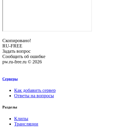
Скопировано!
RU-FREE
Задать вопрос
Сообщить об ошибке
pw.ru-free.ru © 2026
Серверы
Как добавить сервер
Ответы на вопросы
Разделы
Клипы
Трансляции