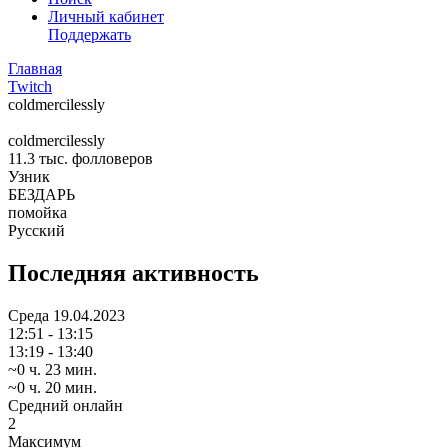
Личный кабинет
Поддержать
Главная
Twitch
coldmercilessly
coldmercilessly
11.3 тыс.
фолловеров
Узник
БЕЗДАРЬ
помойка
Русский
Последняя активность
Среда
19.04.2023
12:51 - 13:15
13:19 - 13:40
~0 ч. 23 мин.
~0 ч. 20 мин.
Средний онлайн
2
Максимум