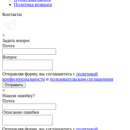
Политика возврата
Контакты
×
Задать вопрос
Почта
Вопрос
Отправляя форму, вы соглашаетесь с
политикой
конфиденциальности
и
пользовательским соглашением
×
Нашли ошибку?
Почта
Описание ошибки
Отправляя форму, вы соглашаетесь с
политикой