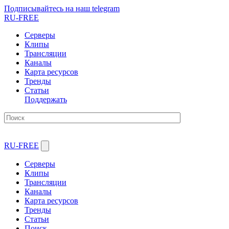
Подписывайтесь на наш telegram
RU-FREE
Серверы
Клипы
Трансляции
Каналы
Карта ресурсов
Тренды
Статьи
Поддержать
RU-FREE
Серверы
Клипы
Трансляции
Каналы
Карта ресурсов
Тренды
Статьи
Поиск