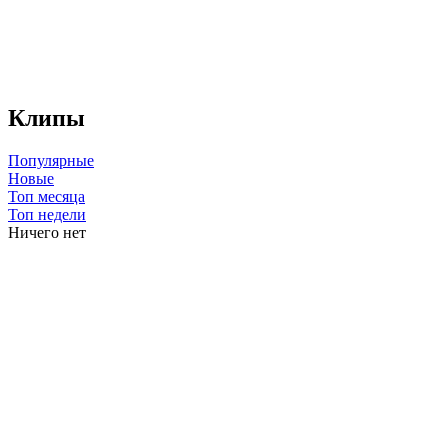
Клипы
Популярные
Новые
Топ месяца
Топ недели
Ничего нет