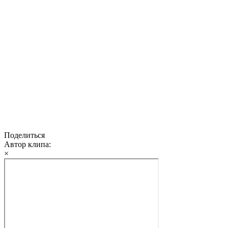
Поделиться
Автор клипа:
×