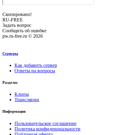
Скопировано!
RU-FREE
Задать вопрос
Сообщить об ошибке
pw.ru-free.ru © 2026
Серверы
Как добавить сервер
Ответы на вопросы
Разделы
Клипы
Трансляции
Информация
Пользовательское соглашение
Политика конфиденциальности
Публичная оферта