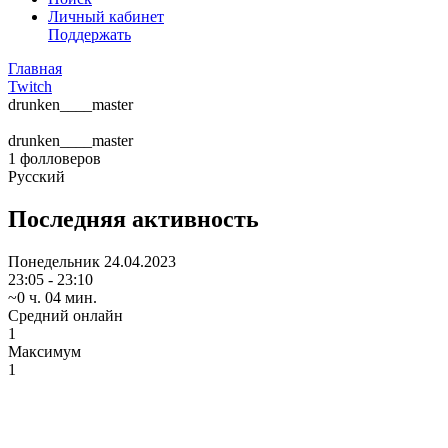
Личный кабинет
Поддержать
Главная
Twitch
drunken____master
drunken____master
1
фолловеров
Русский
Последняя активность
Понедельник
24.04.2023
23:05 - 23:10
~0 ч. 04 мин.
Средний онлайн
1
Максимум
1