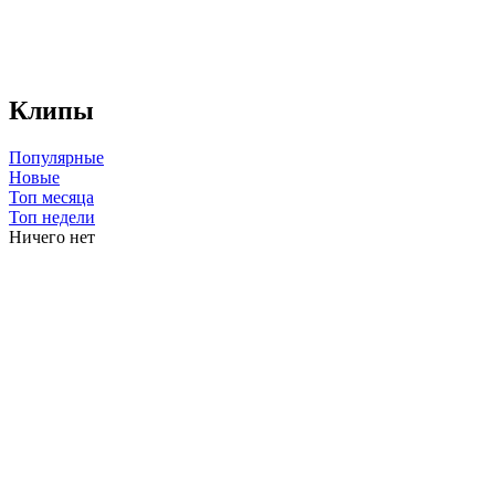
Клипы
Популярные
Новые
Топ месяца
Топ недели
Ничего нет