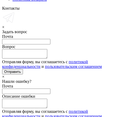
Контакты
×
Задать вопрос
Почта
Вопрос
Отправляя форму, вы соглашаетесь с
политикой
конфиденциальности
и
пользовательским соглашением
×
Нашли ошибку?
Почта
Описание ошибки
Отправляя форму, вы соглашаетесь с
политикой
конфиденциальности
и
пользовательским соглашением