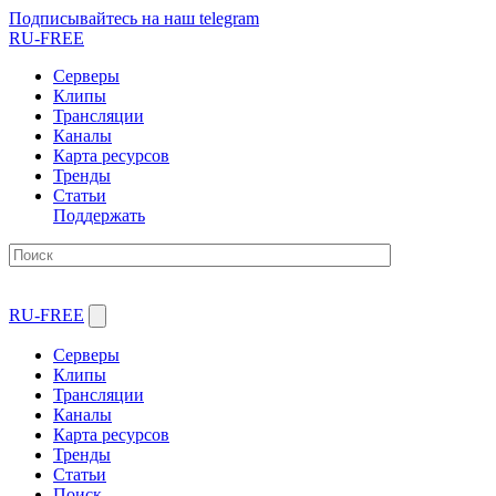
Подписывайтесь на наш telegram
RU-FREE
Серверы
Клипы
Трансляции
Каналы
Карта ресурсов
Тренды
Статьи
Поддержать
RU-FREE
Серверы
Клипы
Трансляции
Каналы
Карта ресурсов
Тренды
Статьи
Поиск