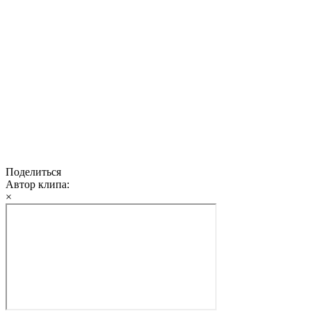
Поделиться
Автор клипа:
×