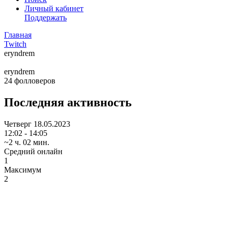
Личный кабинет
Поддержать
Главная
Twitch
eryndrem
eryndrem
24
фолловеров
Последняя активность
Четверг
18.05.2023
12:02 - 14:05
~2 ч. 02 мин.
Средний онлайн
1
Максимум
2