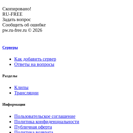
Скопировано!
RU-FREE
Задать вопрос
Сообщить об ошибке
pw.ru-free.ru © 2026
Серверы
Как добавить сервер
Ответы на вопросы
Разделы
Клипы
Трансляции
Информация
Пользовательское соглашение
Политика конфиденциальности
Публичная оферта
Политика возврата