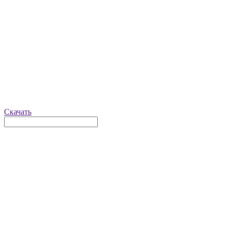
Скачать