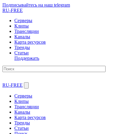
Подписывайтесь на наш telegram
RU-FREE
Серверы
Клипы
Трансляции
Каналы
Карта ресурсов
Тренды
Статьи
Поддержать
RU-FREE
Серверы
Клипы
Трансляции
Каналы
Карта ресурсов
Тренды
Статьи
Поиск