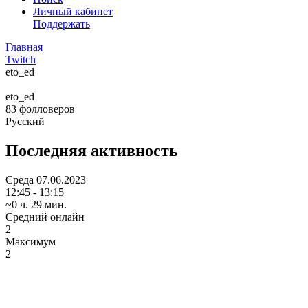
Личный кабинет
Поддержать
Главная
Twitch
eto_ed
eto_ed
83
фолловеров
Русский
Последняя активность
Среда
07.06.2023
12:45 - 13:15
~0 ч. 29 мин.
Средний онлайн
2
Максимум
2