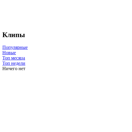
Клипы
Популярные
Новые
Топ месяца
Топ недели
Ничего нет