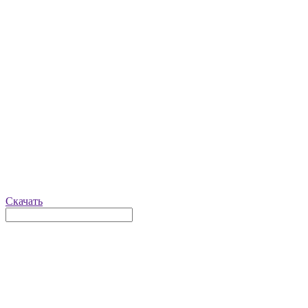
Скачать