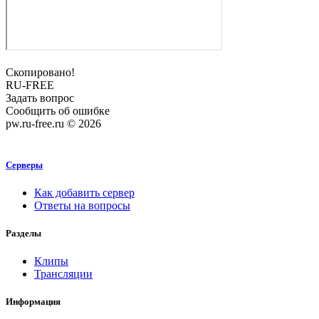
Скопировано!
RU-FREE
Задать вопрос
Сообщить об ошибке
pw.ru-free.ru © 2026
Серверы
Как добавить сервер
Ответы на вопросы
Разделы
Клипы
Трансляции
Информация