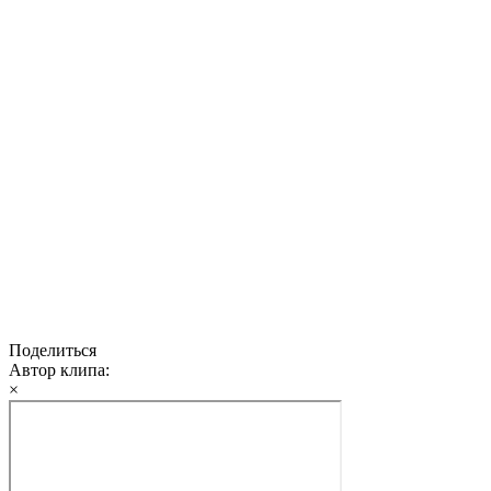
Поделиться
Автор клипа:
×