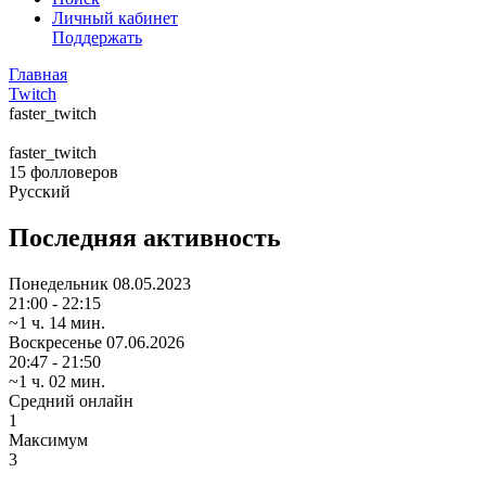
Личный кабинет
Поддержать
Главная
Twitch
faster_twitch
faster_twitch
15
фолловеров
Русский
Последняя активность
Понедельник
08.05.2023
21:00 - 22:15
~1 ч. 14 мин.
Воскресенье
07.06.2026
20:47 - 21:50
~1 ч. 02 мин.
Средний онлайн
1
Максимум
3