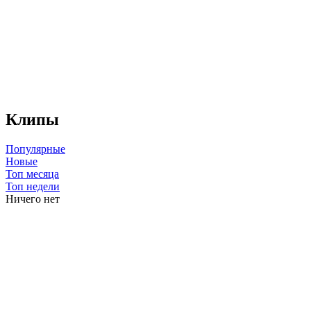
Клипы
Популярные
Новые
Топ месяца
Топ недели
Ничего нет