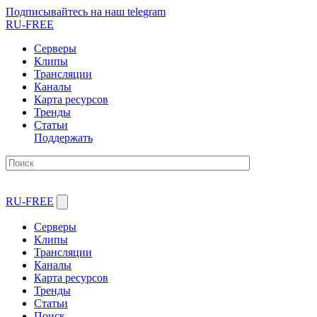
Подписывайтесь на наш telegram
RU-FREE
Серверы
Клипы
Трансляции
Каналы
Карта ресурсов
Тренды
Статьи
Поддержать
RU-FREE
Серверы
Клипы
Трансляции
Каналы
Карта ресурсов
Тренды
Статьи
Поиск