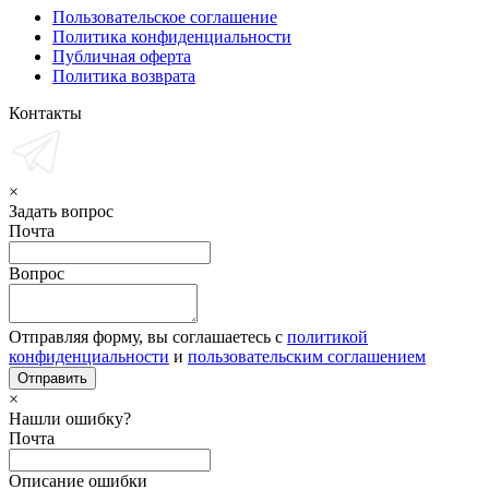
Пользовательское соглашение
Политика конфиденциальности
Публичная оферта
Политика возврата
Контакты
×
Задать вопрос
Почта
Вопрос
Отправляя форму, вы соглашаетесь с
политикой
конфиденциальности
и
пользовательским соглашением
×
Нашли ошибку?
Почта
Описание ошибки