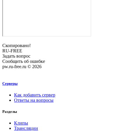
Скопировано!
RU-FREE
Задать вопрос
Сообщить об ошибке
pw.ru-free.ru © 2026
Серверы
Как добавить сервер
Ответы на вопросы
Разделы
Клипы
Трансляции