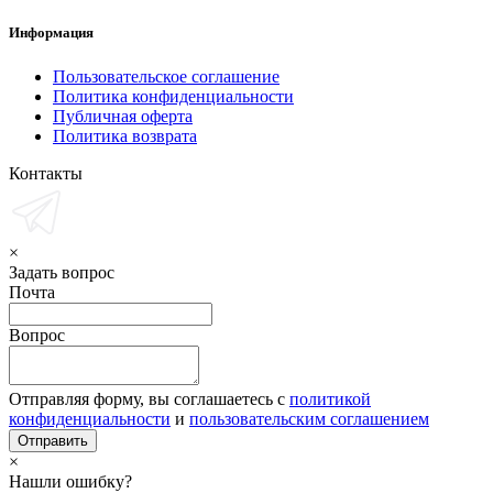
Информация
Пользовательское соглашение
Политика конфиденциальности
Публичная оферта
Политика возврата
Контакты
×
Задать вопрос
Почта
Вопрос
Отправляя форму, вы соглашаетесь с
политикой
конфиденциальности
и
пользовательским соглашением
×
Нашли ошибку?