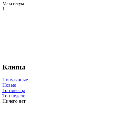
Максимум
1
Клипы
Популярные
Новые
Топ месяца
Топ недели
Ничего нет