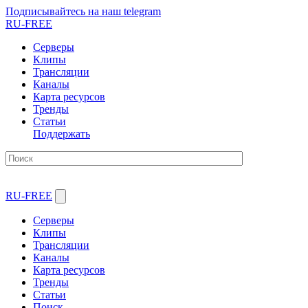
Подписывайтесь на наш telegram
RU-FREE
Серверы
Клипы
Трансляции
Каналы
Карта ресурсов
Тренды
Статьи
Поддержать
RU-FREE
Серверы
Клипы
Трансляции
Каналы
Карта ресурсов
Тренды
Статьи
Поиск