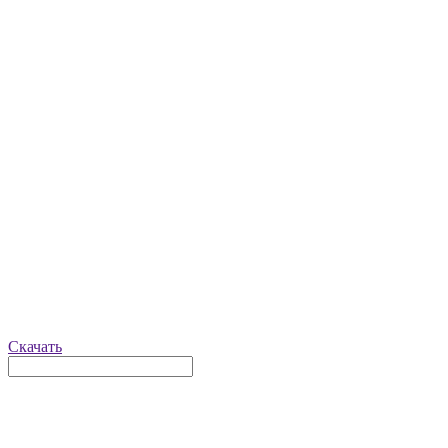
Скачать