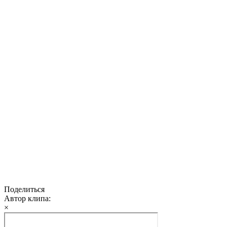
Поделиться
Автор клипа:
×