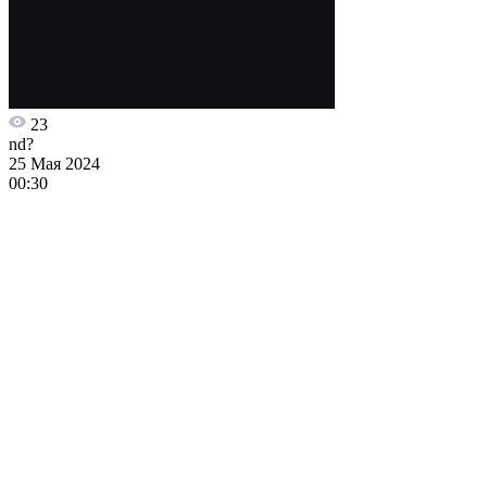
23
nd?
25 Мая 2024
00:30