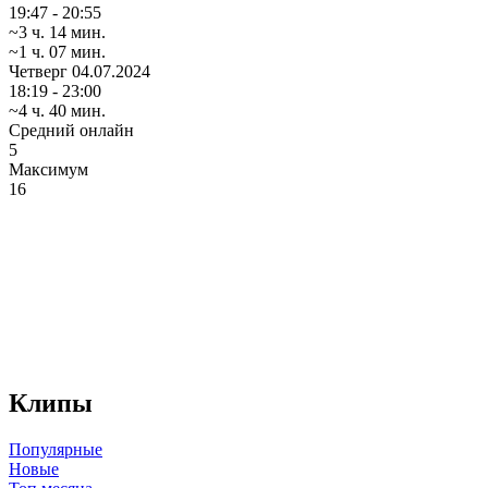
19:47 - 20:55
~3 ч. 14 мин.
~1 ч. 07 мин.
Четверг
04.07.2024
18:19 - 23:00
~4 ч. 40 мин.
Средний онлайн
5
Максимум
16
Клипы
Популярные
Новые