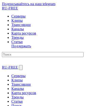
Подписывайтесь на наш telegram
RU-FREE
Серверы
Клипы
Трансляции
Каналы
Карта ресурсов
Тренды
Статьи
Поддержать
RU-FREE
Серверы
Клипы
Трансляции
Каналы
Карта ресурсов
Тренды
Статьи
Поиск