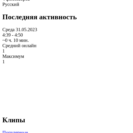
Русский
Последняя активность
Среда
31.05.2023
4:39 - 4:50
~0 ч. 10 мин.
Средний онлайн
1
Максимум
1
Клипы
Популярные