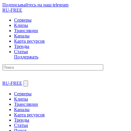
Подписывайтесь на наш telegram
RU-FREE
Серверы
Клипы
Трансляции
Каналы
Карта ресурсов
Тренды
Статьи
Поддержать
RU-FREE
Серверы
Клипы
Трансляции
Каналы
Карта ресурсов
Тренды
Статьи
Поиск