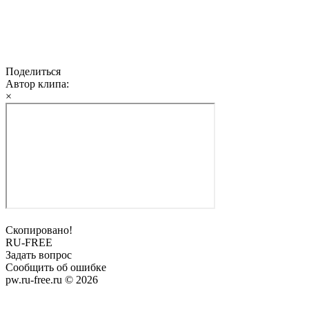
Поделиться
Автор клипа:
×
Скопировано!
RU-FREE
Задать вопрос
Сообщить об ошибке
pw.ru-free.ru © 2026