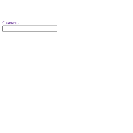
Скачать