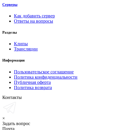
Серверы
Как добавить сервер
Ответы на вопросы
Разделы
Клипы
Трансляции
Информация
Пользовательское соглашение
Политика конфиденциальности
Публичная оферта
Политика возврата
Контакты
×
Задать вопрос
Почта