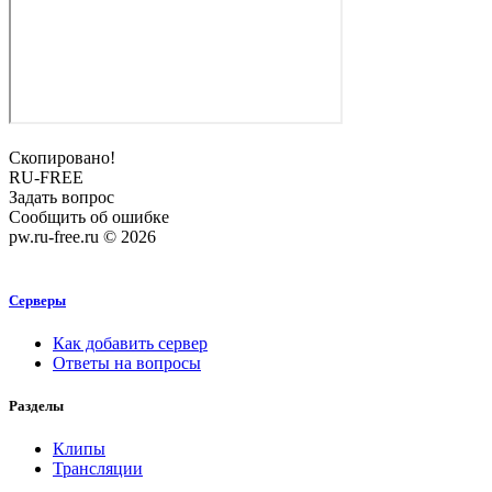
Скопировано!
RU-FREE
Задать вопрос
Сообщить об ошибке
pw.ru-free.ru © 2026
Серверы
Как добавить сервер
Ответы на вопросы
Разделы
Клипы
Трансляции