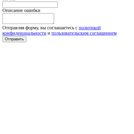
Описание ошибки
Отправляя форму, вы соглашаетесь с
политикой
конфиденциальности
и
пользовательским соглашением