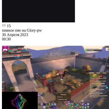
15
пивное пве на Glory-pw
30 Апреля 2023
00:30