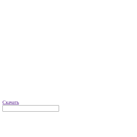
Скачать