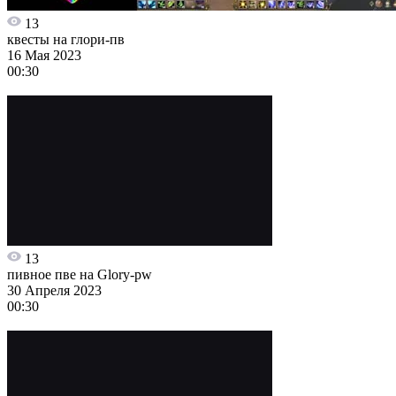
13
квесты на глори-пв
16 Мая 2023
00:30
13
пивное пве на Glory-pw
30 Апреля 2023
00:30