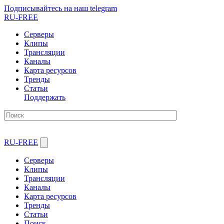
Подписывайтесь на наш telegram
RU-FREE
Серверы
Клипы
Трансляции
Каналы
Карта ресурсов
Тренды
Статьи
Поддержать
RU-FREE
Серверы
Клипы
Трансляции
Каналы
Карта ресурсов
Тренды
Статьи
Поиск