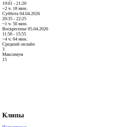
19:01 - 21:20
~2 ч. 18 мин.
Суббота
04.04.2026
20:35 - 22:25
~1 ч. 50 мин.
Воскресенье
05.04.2026
11:50 - 15:55
~4 ч. 04 мин.
Средний онлайн
3
Максимум
15
Клипы