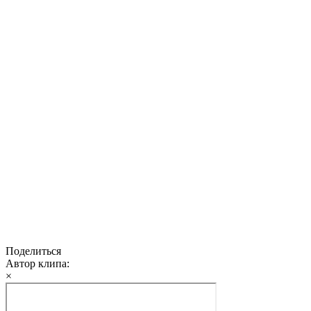
Поделиться
Автор клипа:
×