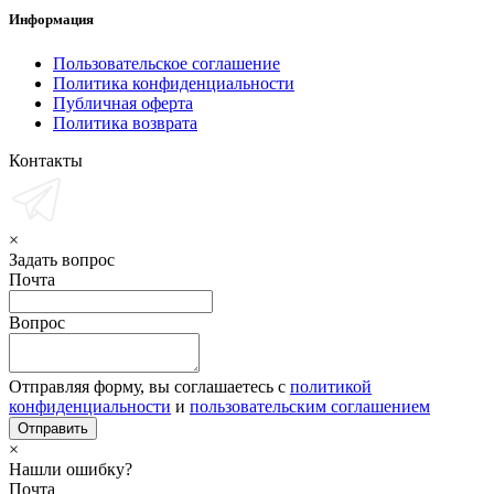
Информация
Пользовательское соглашение
Политика конфиденциальности
Публичная оферта
Политика возврата
Контакты
×
Задать вопрос
Почта
Вопрос
Отправляя форму, вы соглашаетесь с
политикой
конфиденциальности
и
пользовательским соглашением
×
Нашли ошибку?
Почта