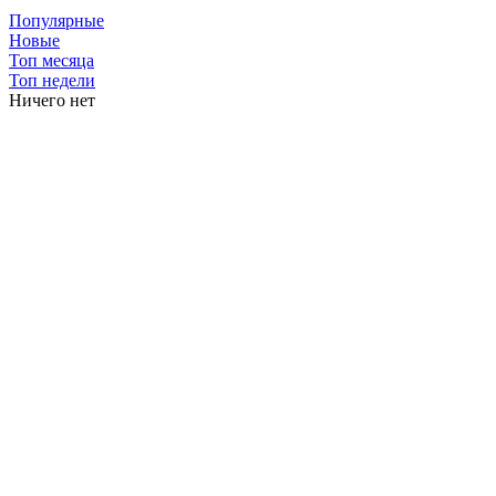
Популярные
Новые
Топ месяца
Топ недели
Ничего нет