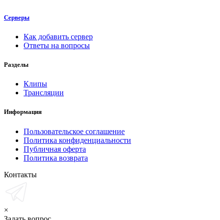
Серверы
Как добавить сервер
Ответы на вопросы
Разделы
Клипы
Трансляции
Информация
Пользовательское соглашение
Политика конфиденциальности
Публичная оферта
Политика возврата
Контакты
×
Задать вопрос