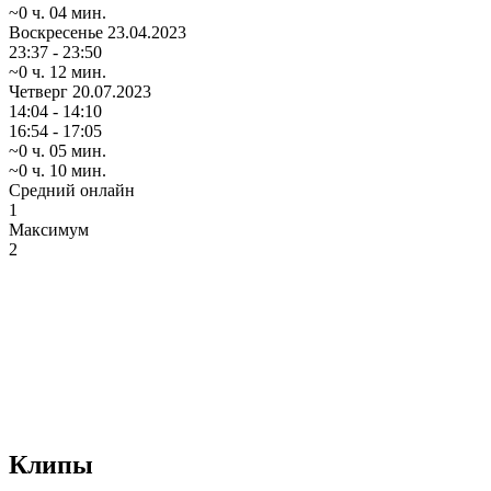
~0 ч. 04 мин.
Воскресенье
23.04.2023
23:37 - 23:50
~0 ч. 12 мин.
Четверг
20.07.2023
14:04 - 14:10
16:54 - 17:05
~0 ч. 05 мин.
~0 ч. 10 мин.
Средний онлайн
1
Максимум
2
Клипы