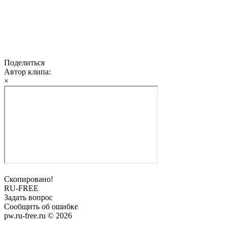
Поделиться
Автор клипа:
×
Скопировано!
RU-FREE
Задать вопрос
Сообщить об ошибке
pw.ru-free.ru © 2026