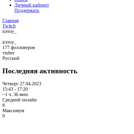
Личный кабинет
Поддержать
Главная
Twitch
iceroy_
iceroy_
177
фолловеров
vtuber
Русский
Последняя активность
Четверг
27.04.2023
15:43 - 17:20
~1 ч. 36 мин.
Средний онлайн
8
Максимум
9