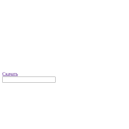
Скачать