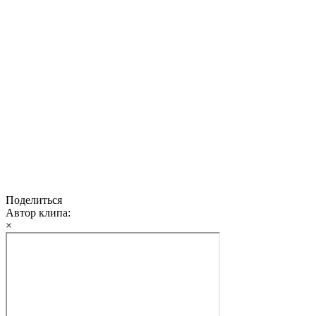
Поделиться
Автор клипа:
×