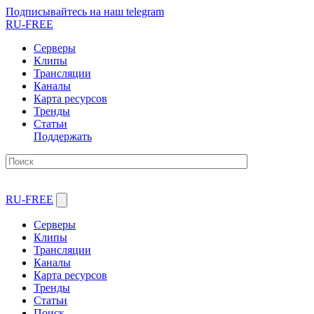
Подписывайтесь на наш telegram
RU-FREE
Серверы
Клипы
Трансляции
Каналы
Карта ресурсов
Тренды
Статьи
Поддержать
RU-FREE
Серверы
Клипы
Трансляции
Каналы
Карта ресурсов
Тренды
Статьи
Поиск