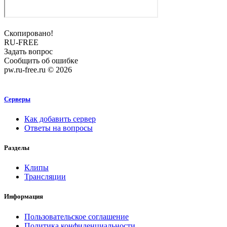
Скопировано!
RU-FREE
Задать вопрос
Сообщить об ошибке
pw.ru-free.ru © 2026
Серверы
Как добавить сервер
Ответы на вопросы
Разделы
Клипы
Трансляции
Информация
Пользовательское соглашение
Политика конфиденциальности