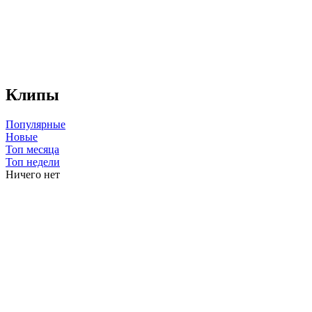
Клипы
Популярные
Новые
Топ месяца
Топ недели
Ничего нет