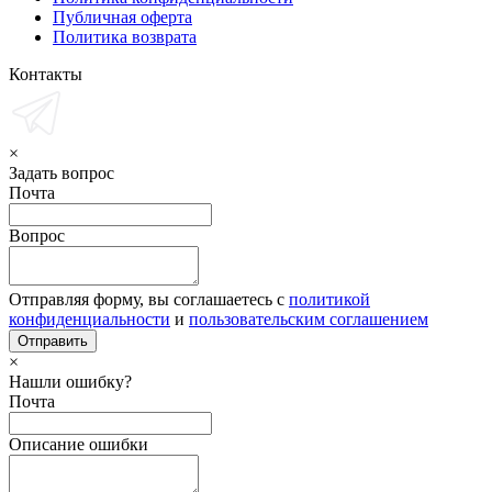
Публичная оферта
Политика возврата
Контакты
×
Задать вопрос
Почта
Вопрос
Отправляя форму, вы соглашаетесь с
политикой
конфиденциальности
и
пользовательским соглашением
×
Нашли ошибку?
Почта
Описание ошибки