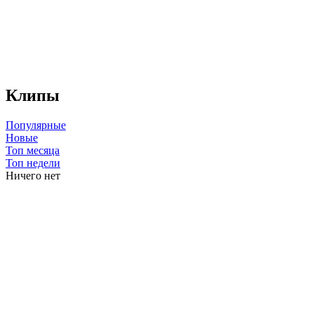
Клипы
Популярные
Новые
Топ месяца
Топ недели
Ничего нет