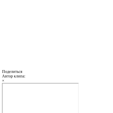
Поделиться
Автор клипа:
×