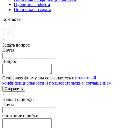
Публичная оферта
Политика возврата
Контакты
×
Задать вопрос
Почта
Вопрос
Отправляя форму, вы соглашаетесь с
политикой
конфиденциальности
и
пользовательским соглашением
×
Нашли ошибку?
Почта
Описание ошибки