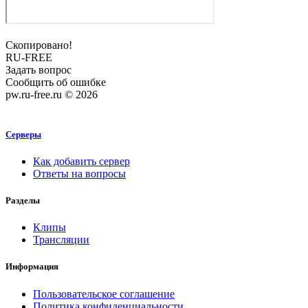
Скопировано!
RU-FREE
Задать вопрос
Сообщить об ошибке
pw.ru-free.ru © 2026
Серверы
Как добавить сервер
Ответы на вопросы
Разделы
Клипы
Трансляции
Информация
Пользовательское соглашение
Политика конфиденциальности