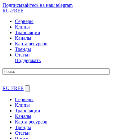
Подписывайтесь на наш telegram
RU-FREE
Серверы
Клипы
Трансляции
Каналы
Карта ресурсов
Тренды
Статьи
Поддержать
RU-FREE
Серверы
Клипы
Трансляции
Каналы
Карта ресурсов
Тренды
Статьи
Поиск