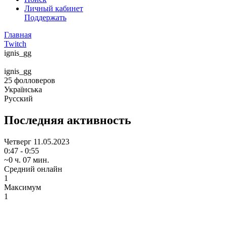
Личный кабинет
Поддержать
Главная
Twitch
ignis_gg
ignis_gg
25
фолловеров
Українська
Русский
Последняя активность
Четверг
11.05.2023
0:47 - 0:55
~0 ч. 07 мин.
Средний онлайн
1
Максимум
1