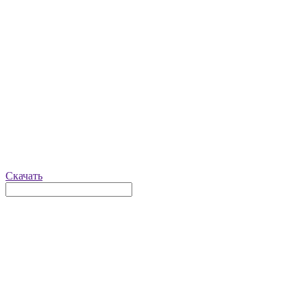
Скачать