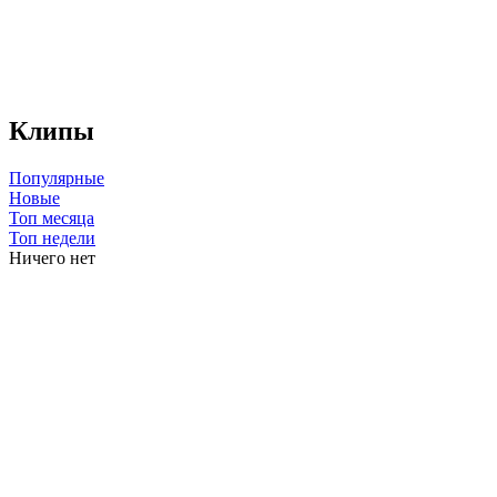
Клипы
Популярные
Новые
Топ месяца
Топ недели
Ничего нет