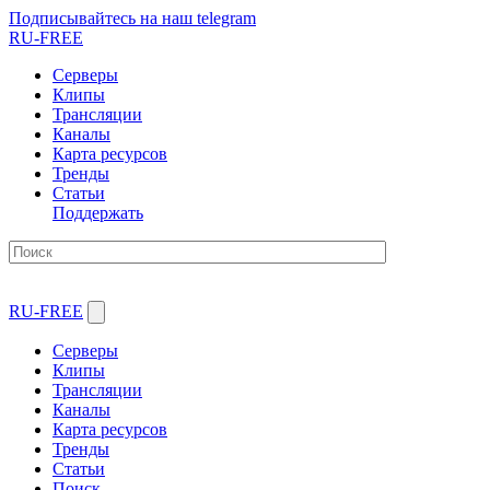
Подписывайтесь на наш telegram
RU-FREE
Серверы
Клипы
Трансляции
Каналы
Карта ресурсов
Тренды
Статьи
Поддержать
RU-FREE
Серверы
Клипы
Трансляции
Каналы
Карта ресурсов
Тренды
Статьи
Поиск