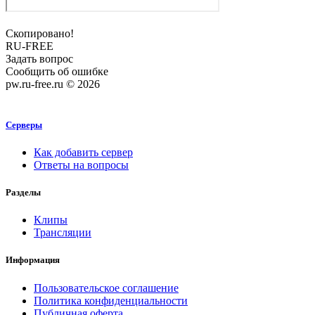
Скопировано!
RU-FREE
Задать вопрос
Сообщить об ошибке
pw.ru-free.ru © 2026
Серверы
Как добавить сервер
Ответы на вопросы
Разделы
Клипы
Трансляции
Информация
Пользовательское соглашение
Политика конфиденциальности
Публичная оферта