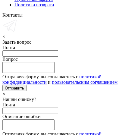
Политика возврата
Контакты
×
Задать вопрос
Почта
Вопрос
Отправляя форму, вы соглашаетесь с
политикой
конфиденциальности
и
пользовательским соглашением
×
Нашли ошибку?
Почта
Описание ошибки
Отправляя форму, вы соглашаетесь с
политикой