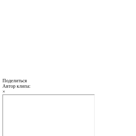
Поделиться
Автор клипа:
×