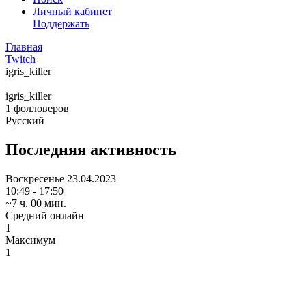
Личный кабинет
Поддержать
Главная
Twitch
igris_killer
igris_killer
1
фолловеров
Русский
Последняя активность
Воскресенье
23.04.2023
10:49 - 17:50
~7 ч. 00 мин.
Средний онлайн
1
Максимум
1