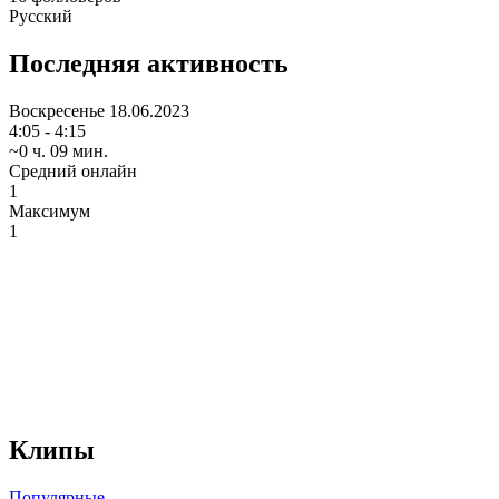
Русский
Последняя активность
Воскресенье
18.06.2023
4:05 - 4:15
~0 ч. 09 мин.
Средний онлайн
1
Максимум
1
Клипы
Популярные