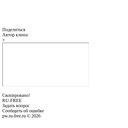
Поделиться
Автор клипа:
×
Скопировано!
RU-FREE
Задать вопрос
Сообщить об ошибке
pw.ru-free.ru © 2026