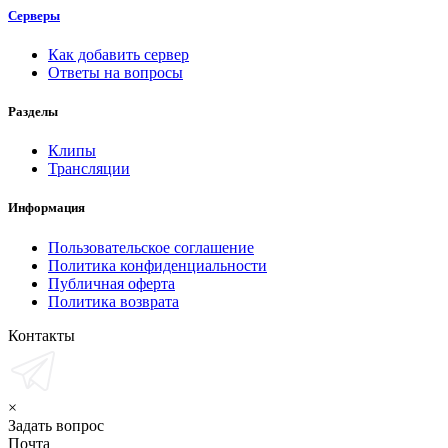
Серверы
Как добавить сервер
Ответы на вопросы
Разделы
Клипы
Трансляции
Информация
Пользовательское соглашение
Политика конфиденциальности
Публичная оферта
Политика возврата
Контакты
×
Задать вопрос
Почта