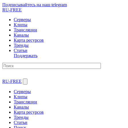
Подписывайтесь на наш telegram
RU-FREE
Серверы
Клипы
Трансляции
Каналы
Карта ресурсов
Тренды
Статьи
Поддержать
RU-FREE
Серверы
Клипы
Трансляции
Каналы
Карта ресурсов
Тренды
Статьи
Поиск