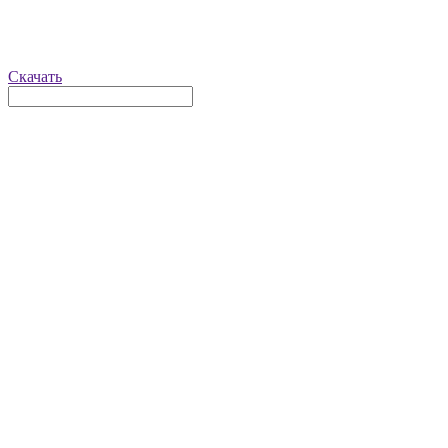
Скачать