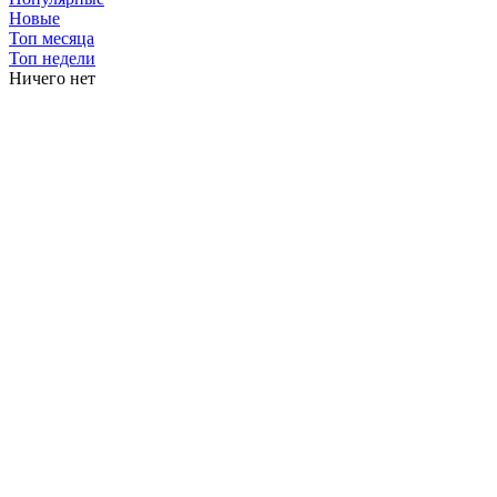
Новые
Топ месяца
Топ недели
Ничего нет