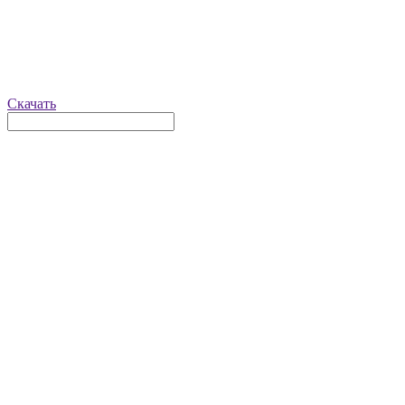
Скачать