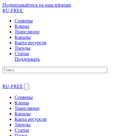
Подписывайтесь на наш telegram
RU-FREE
Серверы
Клипы
Трансляции
Каналы
Карта ресурсов
Тренды
Статьи
Поддержать
RU-FREE
Серверы
Клипы
Трансляции
Каналы
Карта ресурсов
Тренды
Статьи
Поиск