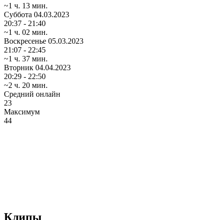
~1 ч. 13 мин.
Суббота
04.03.2023
20:37 - 21:40
~1 ч. 02 мин.
Воскресенье
05.03.2023
21:07 - 22:45
~1 ч. 37 мин.
Вторник
04.04.2023
20:29 - 22:50
~2 ч. 20 мин.
Средний онлайн
23
Максимум
44
Клипы