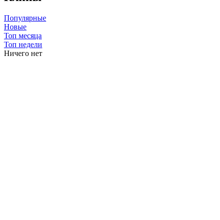
Популярные
Новые
Топ месяца
Топ недели
Ничего нет