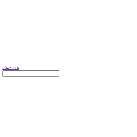
Скачать