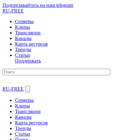
Подписывайтесь на наш telegram
RU-FREE
Серверы
Клипы
Трансляции
Каналы
Карта ресурсов
Тренды
Статьи
Поддержать
RU-FREE
Серверы
Клипы
Трансляции
Каналы
Карта ресурсов
Тренды
Статьи
Поиск