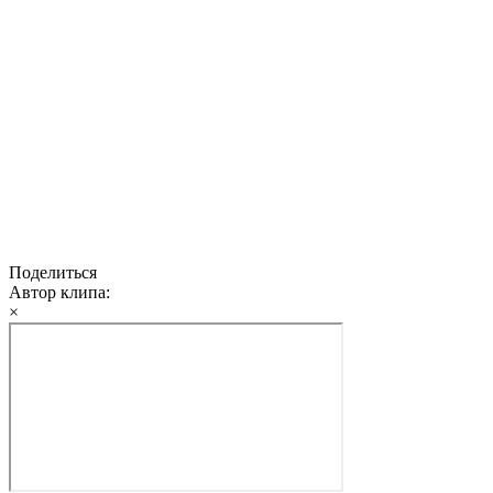
Поделиться
Автор клипа:
×