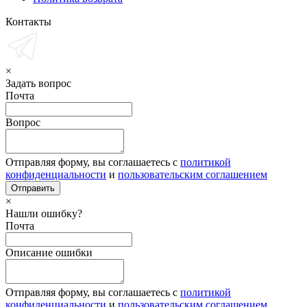
Контакты
×
Задать вопрос
Почта
Вопрос
Отправляя форму, вы соглашаетесь с
политикой
конфиденциальности
и
пользовательским соглашением
×
Нашли ошибку?
Почта
Описание ошибки
Отправляя форму, вы соглашаетесь с
политикой
конфиденциальности
и
пользовательским соглашением