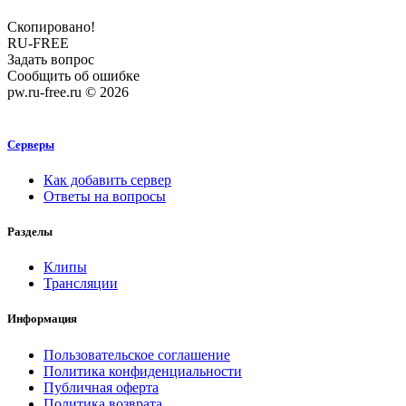
Скопировано!
RU-FREE
Задать вопрос
Сообщить об ошибке
pw.ru-free.ru © 2026
Серверы
Как добавить сервер
Ответы на вопросы
Разделы
Клипы
Трансляции
Информация
Пользовательское соглашение
Политика конфиденциальности
Публичная оферта
Политика возврата