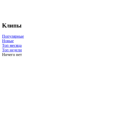
Клипы
Популярные
Новые
Топ месяца
Топ недели
Ничего нет