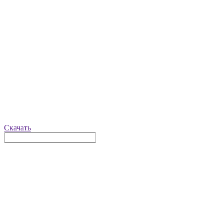
Скачать