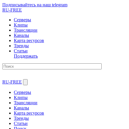
Подписывайтесь на наш telegram
RU-FREE
Серверы
Клипы
Трансляции
Каналы
Карта ресурсов
Тренды
Статьи
Поддержать
RU-FREE
Серверы
Клипы
Трансляции
Каналы
Карта ресурсов
Тренды
Статьи
Поиск