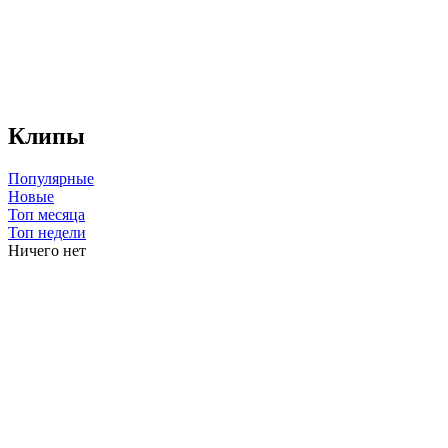
Клипы
Популярные
Новые
Топ месяца
Топ недели
Ничего нет