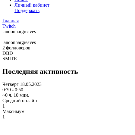
Личный кабинет
Поддержать
Главная
Twitch
landonhargreaves
landonhargreaves
2
фолловеров
DBD
SMITE
Последняя активность
Четверг
18.05.2023
0:39 - 0:50
~0 ч. 10 мин.
Средний онлайн
1
Максимум
1