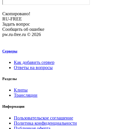
Скопировано!
RU-FREE
Задать вопрос
Сообщить об ошибке
pw.ru-free.ru © 2026
Серверы
Как добавить сервер
Ответы на вопросы
Разделы
Клипы
Трансляции
Информация
Пользовательское соглашение
Политика конфиденциальности
Публичная оферта