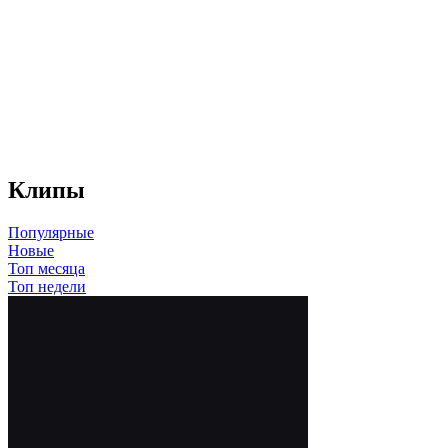
Клипы
Популярные
Новые
Топ месяца
Топ недели