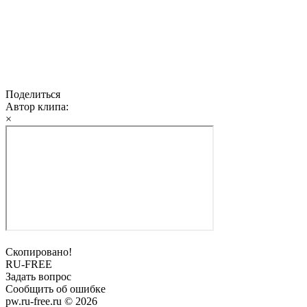
Поделиться
Автор клипа:
×
Скопировано!
RU-FREE
Задать вопрос
Сообщить об ошибке
pw.ru-free.ru © 2026