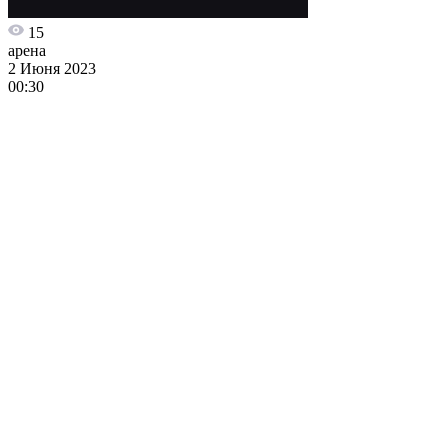
15
арена
2 Июня 2023
00:30