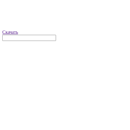
Скачать