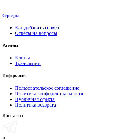
Серверы
Как добавить сервер
Ответы на вопросы
Разделы
Клипы
Трансляции
Информация
Пользовательское соглашение
Политика конфиденциальности
Публичная оферта
Политика возврата
Контакты
×