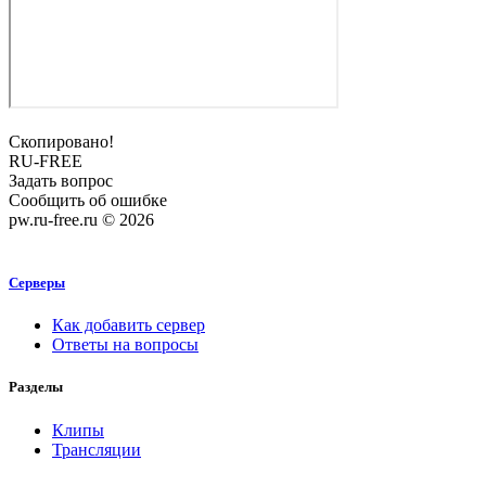
Скопировано!
RU-FREE
Задать вопрос
Сообщить об ошибке
pw.ru-free.ru © 2026
Серверы
Как добавить сервер
Ответы на вопросы
Разделы
Клипы
Трансляции