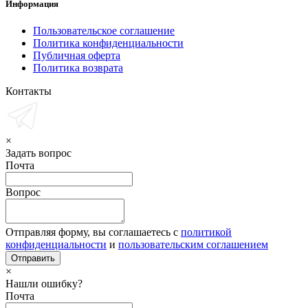
Информация
Пользовательское соглашение
Политика конфиденциальности
Публичная оферта
Политика возврата
Контакты
×
Задать вопрос
Почта
Вопрос
Отправляя форму, вы соглашаетесь с
политикой
конфиденциальности
и
пользовательским соглашением
×
Нашли ошибку?
Почта