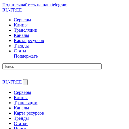
Подписывайтесь на наш telegram
RU-FREE
Серверы
Клипы
Трансляции
Каналы
Карта ресурсов
Тренды
Статьи
Поддержать
RU-FREE
Серверы
Клипы
Трансляции
Каналы
Карта ресурсов
Тренды
Статьи
Поиск