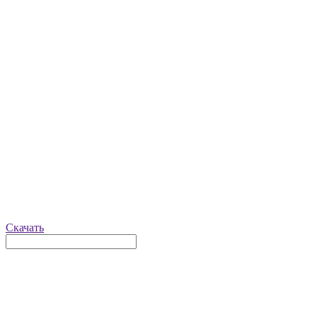
Скачать