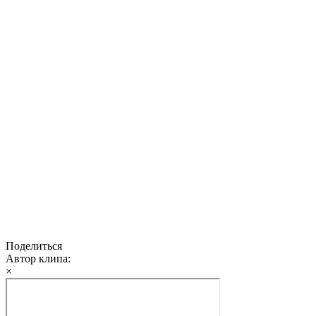
Поделиться
Автор клипа:
×