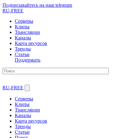
Подписывайтесь на наш telegram
RU-FREE
Серверы
Клипы
Трансляции
Каналы
Карта ресурсов
Тренды
Статьи
Поддержать
RU-FREE
Серверы
Клипы
Трансляции
Каналы
Карта ресурсов
Тренды
Статьи
Поиск