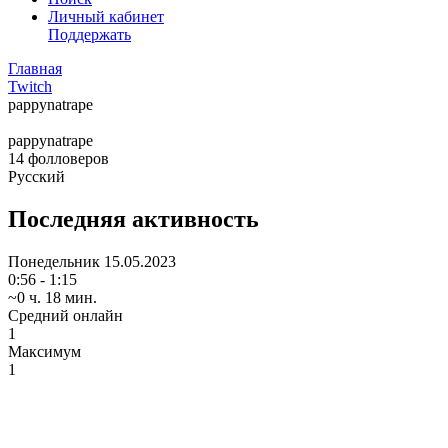
Личный кабинет
Поддержать
Главная
Twitch
pappynatrape
pappynatrape
14
фолловеров
Русский
Последняя активность
Понедельник
15.05.2023
0:56 - 1:15
~0 ч. 18 мин.
Средний онлайн
1
Максимум
1