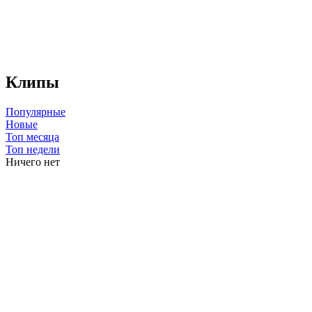
Клипы
Популярные
Новые
Топ месяца
Топ недели
Ничего нет