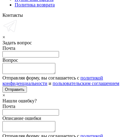
Политика возврата
Контакты
×
Задать вопрос
Почта
Вопрос
Отправляя форму, вы соглашаетесь с
политикой
конфиденциальности
и
пользовательским соглашением
×
Нашли ошибку?
Почта
Описание ошибки
Отправляя форму, вы соглашаетесь с
политикой