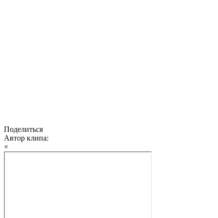
Поделиться
Автор клипа:
×