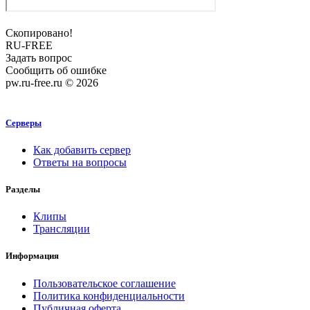
Скопировано!
RU-FREE
Задать вопрос
Сообщить об ошибке
pw.ru-free.ru © 2026
Серверы
Как добавить сервер
Ответы на вопросы
Разделы
Клипы
Трансляции
Информация
Пользовательское соглашение
Политика конфиденциальности
Публичная оферта