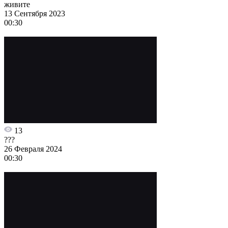
живите
13 Сентября 2023
00:30
13
???
26 Февраля 2024
00:30