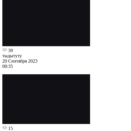
39
тыдытуту
20 Сентября 2023
00:35
15