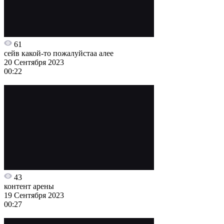
61
сейв какой-то пожалуйстаа алее
20 Сентября 2023
00:22
43
контент арены
19 Сентября 2023
00:27