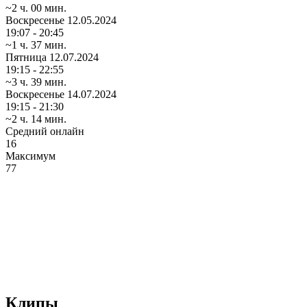
~2 ч. 00 мин.
Воскресенье
12.05.2024
19:07 - 20:45
~1 ч. 37 мин.
Пятница
12.07.2024
19:15 - 22:55
~3 ч. 39 мин.
Воскресенье
14.07.2024
19:15 - 21:30
~2 ч. 14 мин.
Средний онлайн
16
Максимум
77
Клипы