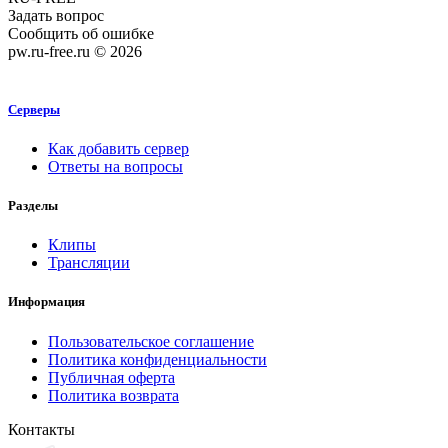
Задать вопрос
Сообщить об ошибке
pw.ru-free.ru © 2026
Серверы
Как добавить сервер
Ответы на вопросы
Разделы
Клипы
Трансляции
Информация
Пользовательское соглашение
Политика конфиденциальности
Публичная оферта
Политика возврата
Контакты