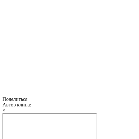
Поделиться
Автор клипа:
×