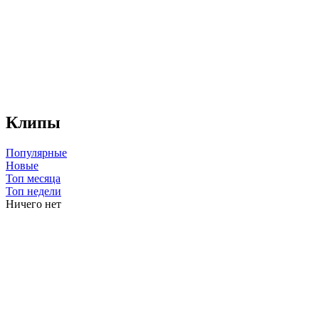
Клипы
Популярные
Новые
Топ месяца
Топ недели
Ничего нет