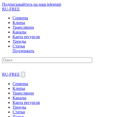
Подписывайтесь на наш telegram
RU-FREE
Серверы
Клипы
Трансляции
Каналы
Карта ресурсов
Тренды
Статьи
Поддержать
RU-FREE
Серверы
Клипы
Трансляции
Каналы
Карта ресурсов
Тренды
Статьи
Поиск