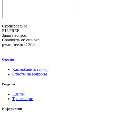
Скопировано!
RU-FREE
Задать вопрос
Сообщить об ошибке
pw.ru-free.ru © 2026
Серверы
Как добавить сервер
Ответы на вопросы
Разделы
Клипы
Трансляции
Информация