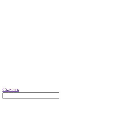
Скачать