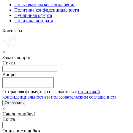
Пользовательское соглашение
Политика конфиденциальности
Публичная оферта
Политика возврата
Контакты
×
Задать вопрос
Почта
Вопрос
Отправляя форму, вы соглашаетесь с
политикой
конфиденциальности
и
пользовательским соглашением
×
Нашли ошибку?
Почта
Описание ошибки