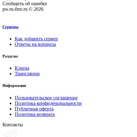
Сообщить об ошибке
pw.ru-free.ru © 2026
Серверы
Как добавить сервер
Ответы на вопросы
Разделы
Клипы
Трансляции
Информация
Пользовательское соглашение
Политика конфиденциальности
Публичная оферта
Политика возврата
Контакты