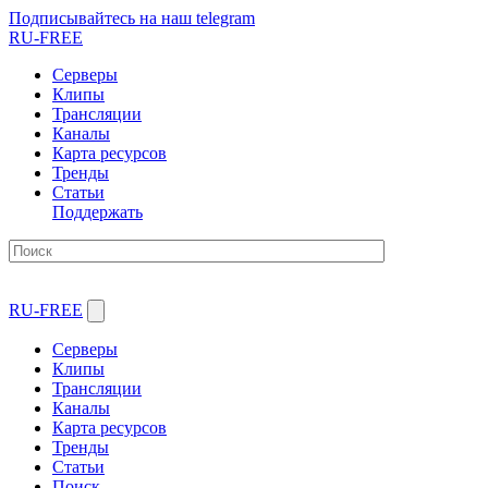
Подписывайтесь на наш telegram
RU-FREE
Серверы
Клипы
Трансляции
Каналы
Карта ресурсов
Тренды
Статьи
Поддержать
RU-FREE
Серверы
Клипы
Трансляции
Каналы
Карта ресурсов
Тренды
Статьи
Поиск