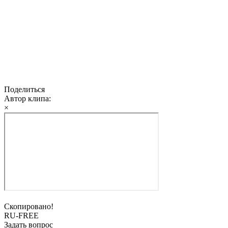
Поделиться
Автор клипа:
×
Скопировано!
RU-FREE
Задать вопрос