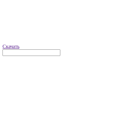
Скачать