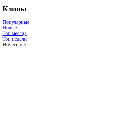
Клипы
Популярные
Новые
Топ месяца
Топ недели
Ничего нет