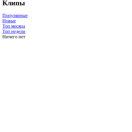
Клипы
Популярные
Новые
Топ месяца
Топ недели
Ничего нет