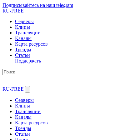
Подписывайтесь на наш telegram
RU-FREE
Серверы
Клипы
Трансляции
Каналы
Карта ресурсов
Тренды
Статьи
Поддержать
RU-FREE
Серверы
Клипы
Трансляции
Каналы
Карта ресурсов
Тренды
Статьи
Поиск