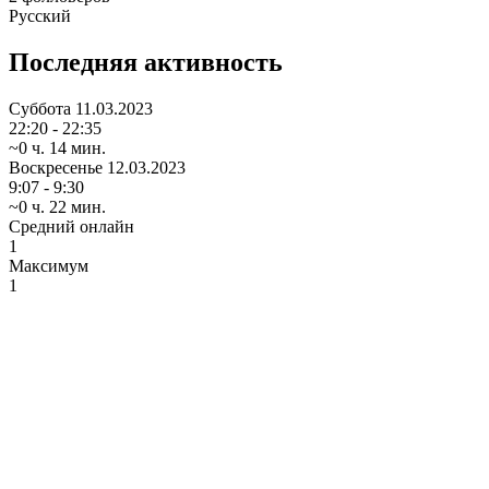
Русский
Последняя активность
Суббота
11.03.2023
22:20 - 22:35
~0 ч. 14 мин.
Воскресенье
12.03.2023
9:07 - 9:30
~0 ч. 22 мин.
Средний онлайн
1
Максимум
1