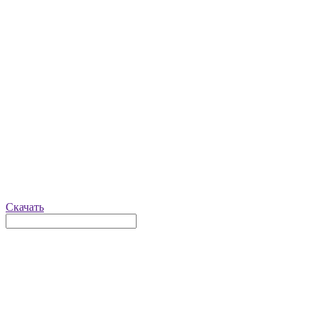
Скачать