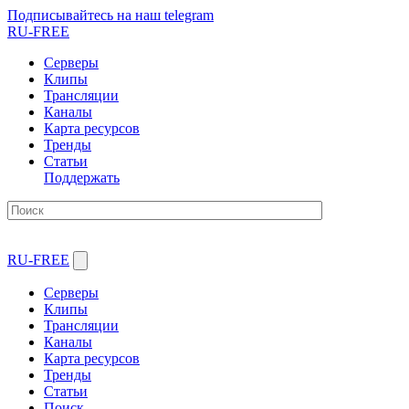
Подписывайтесь на наш telegram
RU-FREE
Серверы
Клипы
Трансляции
Каналы
Карта ресурсов
Тренды
Статьи
Поддержать
RU-FREE
Серверы
Клипы
Трансляции
Каналы
Карта ресурсов
Тренды
Статьи
Поиск