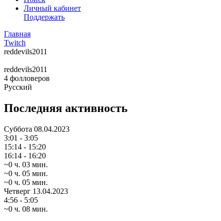
Личный кабинет
Поддержать
Главная
Twitch
reddevils2011
reddevils2011
4
фолловеров
Русский
Последняя активность
Суббота
08.04.2023
3:01 - 3:05
15:14 - 15:20
16:14 - 16:20
~0 ч. 03 мин.
~0 ч. 05 мин.
~0 ч. 05 мин.
Четверг
13.04.2023
4:56 - 5:05
~0 ч. 08 мин.