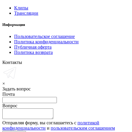
Клипы
Трансляции
Информация
Пользовательское соглашение
Политика конфиденциальности
Публичная оферта
Политика возврата
Контакты
×
Задать вопрос
Почта
Вопрос
Отправляя форму, вы соглашаетесь с
политикой
конфиденциальности
и
пользовательским соглашением