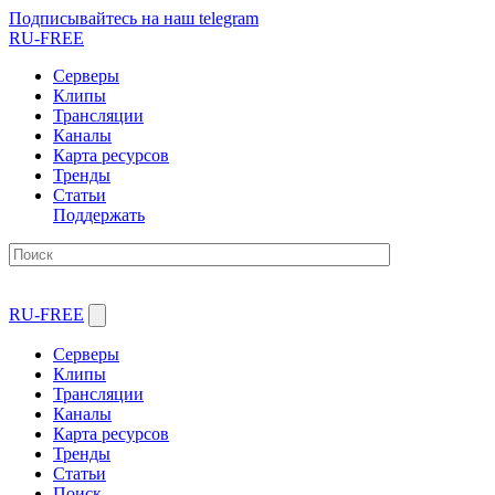
Подписывайтесь на наш telegram
RU-FREE
Серверы
Клипы
Трансляции
Каналы
Карта ресурсов
Тренды
Статьи
Поддержать
RU-FREE
Серверы
Клипы
Трансляции
Каналы
Карта ресурсов
Тренды
Статьи
Поиск