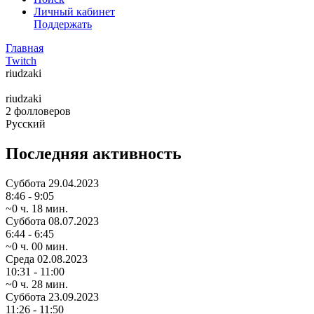
Личный кабинет
Поддержать
Главная
Twitch
riudzaki
riudzaki
2
фолловеров
Русский
Последняя активность
Суббота
29.04.2023
8:46 - 9:05
~0 ч. 18 мин.
Суббота
08.07.2023
6:44 - 6:45
~0 ч. 00 мин.
Среда
02.08.2023
10:31 - 11:00
~0 ч. 28 мин.
Суббота
23.09.2023
11:26 - 11:50