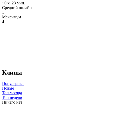
~0 ч. 23 мин.
Средний онлайн
1
Максимум
4
Клипы
Популярные
Новые
Топ месяца
Топ недели
Ничего нет