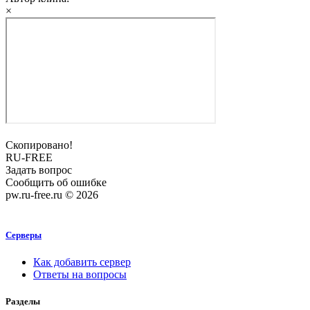
×
Скопировано!
RU-FREE
Задать вопрос
Сообщить об ошибке
pw.ru-free.ru © 2026
Серверы
Как добавить сервер
Ответы на вопросы
Разделы