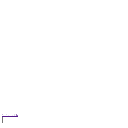
Скачать