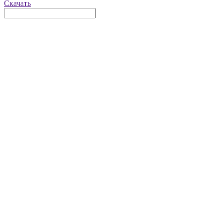
Скачать