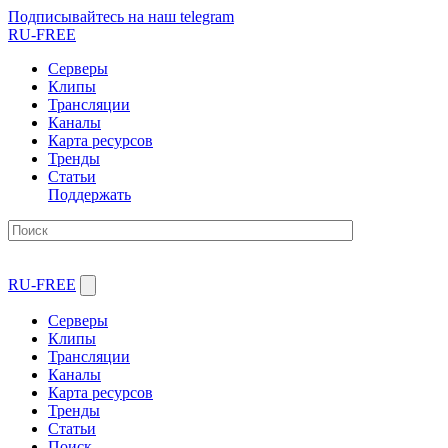
Подписывайтесь на наш telegram
RU-FREE
Серверы
Клипы
Трансляции
Каналы
Карта ресурсов
Тренды
Статьи
Поддержать
RU-FREE
Серверы
Клипы
Трансляции
Каналы
Карта ресурсов
Тренды
Статьи
Поиск