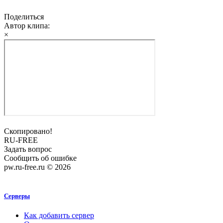
Поделиться
Автор клипа:
×
Скопировано!
RU-FREE
Задать вопрос
Сообщить об ошибке
pw.ru-free.ru © 2026
Серверы
Как добавить сервер