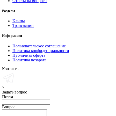
Ответы на вопросы
Разделы
Клипы
Трансляции
Информация
Пользовательское соглашение
Политика конфиденциальности
Публичная оферта
Политика возврата
Контакты
×
Задать вопрос
Почта
Вопрос