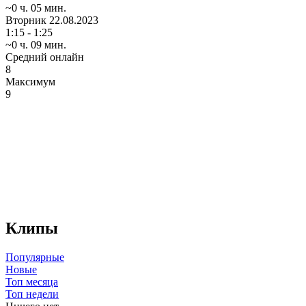
~0 ч. 05 мин.
Вторник
22.08.2023
1:15 - 1:25
~0 ч. 09 мин.
Средний онлайн
8
Максимум
9
Клипы
Популярные
Новые
Топ месяца
Топ недели