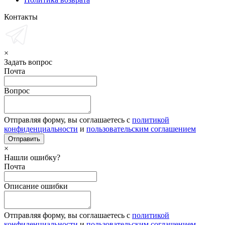
Контакты
×
Задать вопрос
Почта
Вопрос
Отправляя форму, вы соглашаетесь с
политикой
конфиденциальности
и
пользовательским соглашением
×
Нашли ошибку?
Почта
Описание ошибки
Отправляя форму, вы соглашаетесь с
политикой
конфиденциальности
и
пользовательским соглашением