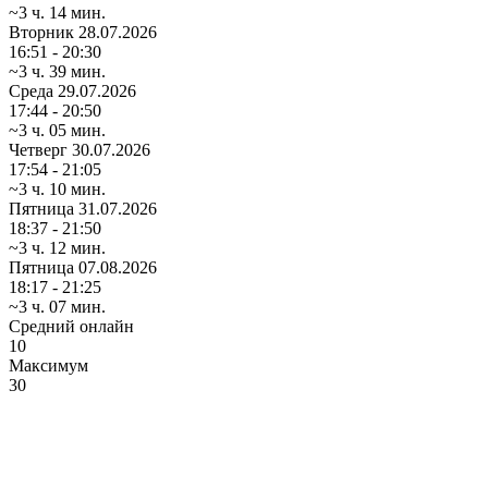
~3 ч. 14 мин.
Вторник
28.07.2026
16:51 - 20:30
~3 ч. 39 мин.
Среда
29.07.2026
17:44 - 20:50
~3 ч. 05 мин.
Четверг
30.07.2026
17:54 - 21:05
~3 ч. 10 мин.
Пятница
31.07.2026
18:37 - 21:50
~3 ч. 12 мин.
Пятница
07.08.2026
18:17 - 21:25
~3 ч. 07 мин.
Средний онлайн
10
Максимум
30