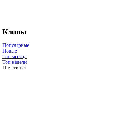
Клипы
Популярные
Новые
Топ месяца
Топ недели
Ничего нет