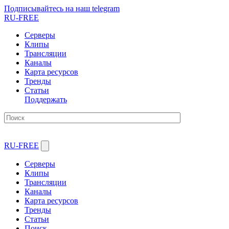
Подписывайтесь на наш telegram
RU-FREE
Серверы
Клипы
Трансляции
Каналы
Карта ресурсов
Тренды
Статьи
Поддержать
RU-FREE
Серверы
Клипы
Трансляции
Каналы
Карта ресурсов
Тренды
Статьи
Поиск