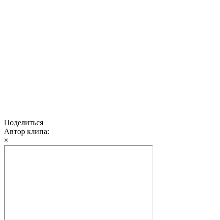
Поделиться
Автор клипа:
×