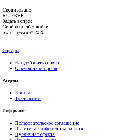
Скопировано!
RU-FREE
Задать вопрос
Сообщить об ошибке
pw.ru-free.ru © 2026
Серверы
Как добавить сервер
Ответы на вопросы
Разделы
Клипы
Трансляции
Информация
Пользовательское соглашение
Политика конфиденциальности
Публичная оферта
Политика возврата