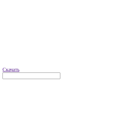
Скачать